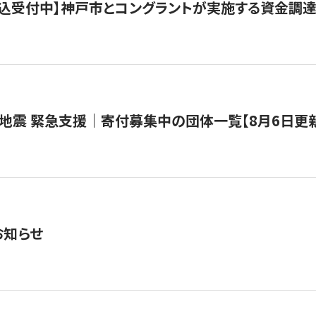
で申込受付中】神戸市とコングラントが実施する資金調達・
地震 緊急支援｜寄付募集中の団体一覧【8月6日更
お知らせ