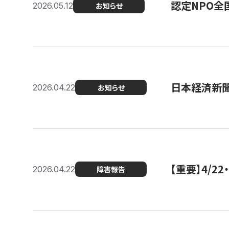
認定NPO全
2026.05.12
お知らせ
日本経済新
2026.04.22
お知らせ
【重要】4/
2026.04.22
障害報告