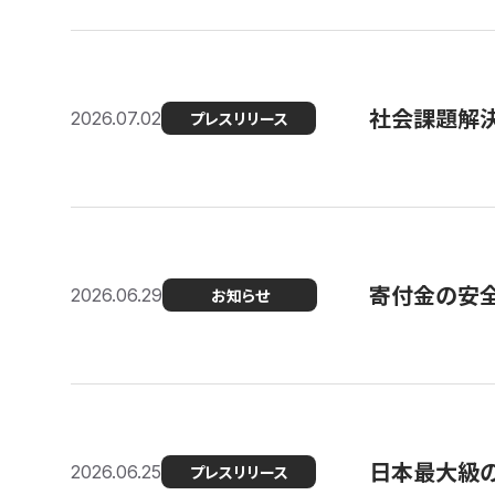
社会課題解決
2026.07.02
プレスリリース
寄付金の安
2026.06.29
お知らせ
日本最大級の認
2026.06.25
プレスリリース