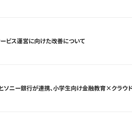
サービス運営に向けた改善について
とソニー銀行が連携、小学生向け金融教育×クラウドファ