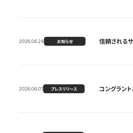
信頼される
2026.06.24
お知らせ
コングラント
2026.06.01
プレスリリース