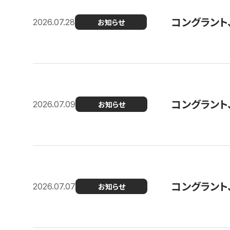
コングラント
2026.07.28
お知らせ
コングラント
2026.07.09
お知らせ
コングラント
2026.07.07
お知らせ