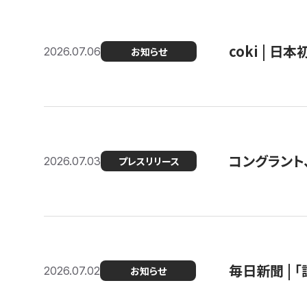
coki | 
2026.07.06
お知らせ
コングラント
2026.07.03
プレスリリース
毎日新聞 |
2026.07.02
お知らせ