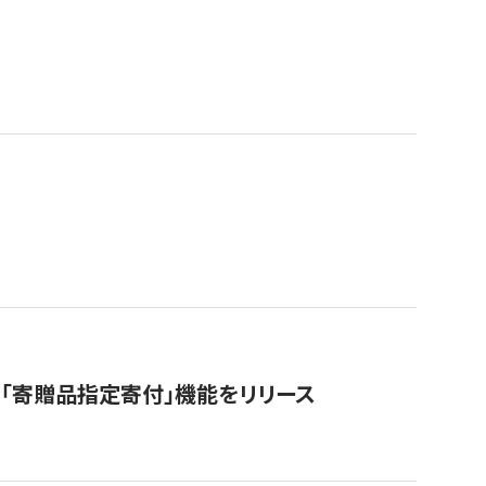
「寄贈品指定寄付」機能をリリース