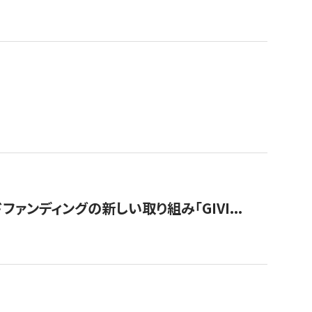
ンディングの新しい取り組み「GIVI...