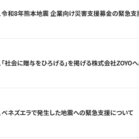
、令和8年熊本地震 企業向け災害支援募金の緊急支
、「社会に贈与をひろげる」を掲げる株式会社ZOYO
、ベネズエラで発生した地震への緊急支援について