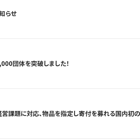
知らせ
,000団体を突破しました！
営課題に対応、物品を指定し寄付を募れる国内初の