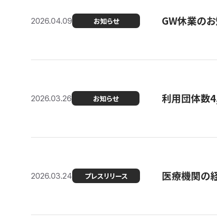
GW休業のお
2026.04.09
お知らせ
利用団体数4
2026.03.26
お知らせ
医療機関の経
2026.03.24
プレスリリース