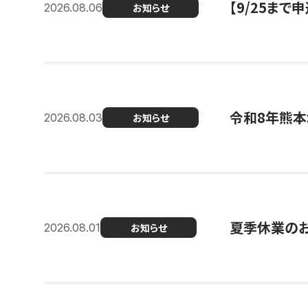
【9/25ま
2026.08.06
お知らせ
令和8年熊本
2026.08.03
お知らせ
夏季休業の
2026.08.01
お知らせ