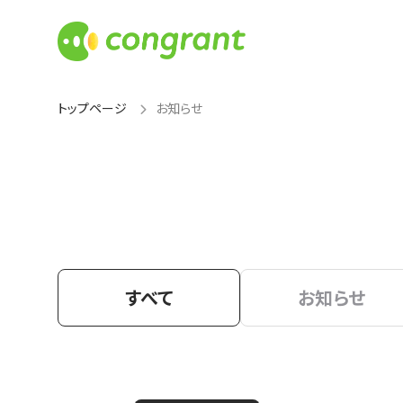
トップページ
お知らせ
すべて
お知らせ