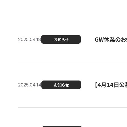
GW休業のお
2025.04.18
お知らせ
【4月14日
2025.04.14
お知らせ