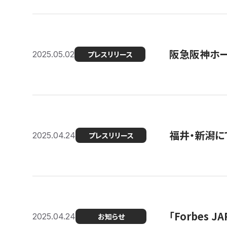
阪急阪神ホー
2025.05.02
プレスリリース
福井・新潟に
2025.04.24
プレスリリース
「Forbes
2025.04.24
お知らせ