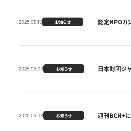
認定NPOカン
2025.05.13
お知らせ
日本財団ジャ
2025.05.09
お知らせ
週刊BCN+
2025.05.08
お知らせ