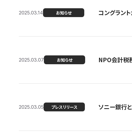
コングラント
2025.03.14
お知らせ
NPO会計税
2025.03.07
お知らせ
ソニー銀行とコ
2025.03.05
プレスリリース