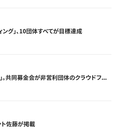
ィング」、10団体すべてが目標達成
。共同募金会が非営利団体のクラウドフ...
グラント佐藤が掲載