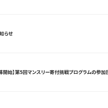
知らせ
公募開始】第5回マンスリー寄付挑戦プログラムの参加