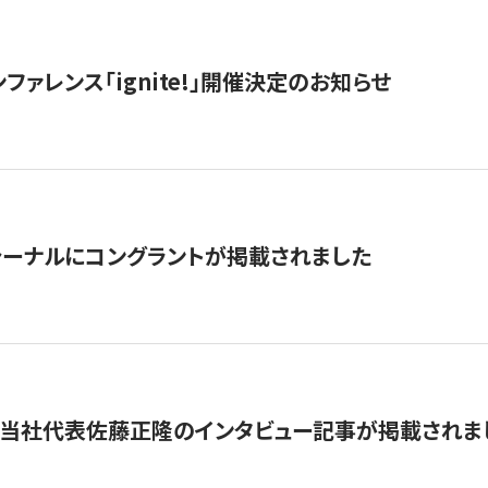
ファレンス「ignite!」開催決定のお知らせ
ーナルにコングラントが掲載されました
に当社代表佐藤正隆のインタビュー記事が掲載されま