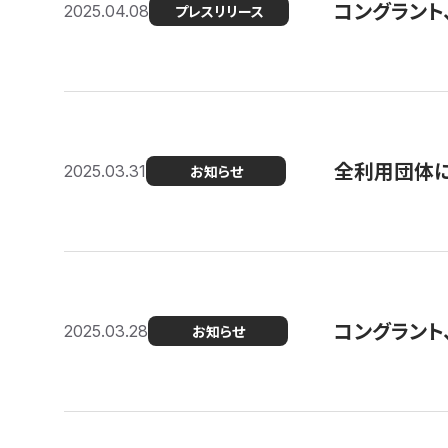
コングラント
2025.04.08
プレスリリース
全利用団体に
2025.03.31
お知らせ
コングラント
2025.03.28
お知らせ