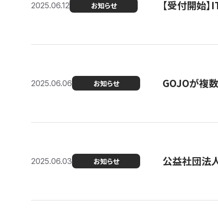
【受付開始】
2025.06.12
お知らせ
GOJOが複
2025.06.06
お知らせ
公益社団法
2025.06.03
お知らせ