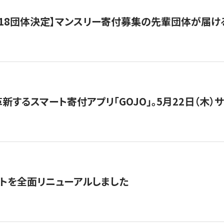
18団体決定】マンスリー寄付募集の先輩団体が届け
新するスマート寄付アプリ「GOJO」。5月22日（木）
トを全面リニューアルしました