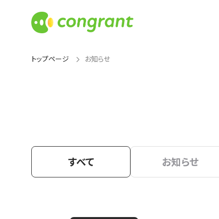
トップページ
お知らせ
すべて
お知らせ