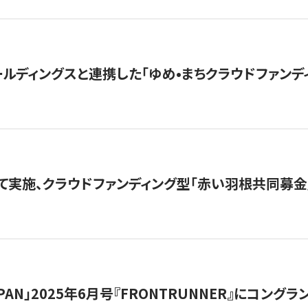
ルディングスと連携した「ゆめ•まちクラウドファンデ
て実施、クラウドファンディング型「赤い羽根共同募金」
 JAPAN」2025年6月号『FRONTRUNNER』にコン