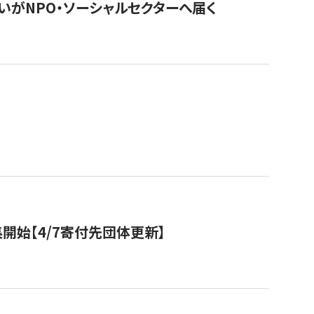
いがNPO・ソーシャルセクターへ届く
開始【4/7寄付先団体更新】