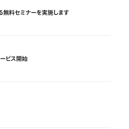
る無料セミナーを実施します
サービス開始