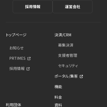
採用情報
運営会社
トップページ
決済/CRM
募集決済
お知らせ
支援者管理
PRTIMES
セキュリティ
採用情報
ポータル/集客
機能
料金
利用団体
資料