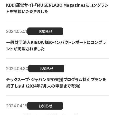
KDDI運営サイト「MUGENLABO Magazine」にコングラン
トを掲載いただきました
2024.05.01
お知らせ
一般財団法人KIBOW様のインパクトレポートにコングラ
ントが掲載されました
2024.04.30
お知らせ
テックスープ・ジャパンNPO支援プログラム特別プランを
終了します（2024年7月末の申請まで有効）
2024.04.18
お知らせ