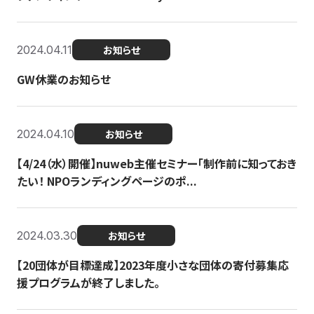
2024.04.11
お知らせ
GW休業のお知らせ
2024.04.10
お知らせ
【4/24（水）開催】nuweb主催セミナー「制作前に知っておき
たい！ NPOランディングページのポ...
2024.03.30
お知らせ
【20団体が目標達成】2023年度小さな団体の寄付募集応
援プログラムが終了しました。