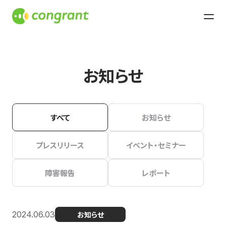
お知らせ
すべて
お知らせ
プレスリリース
イベント・セミナー
障害報告
レポート
2024.06.03
お知らせ