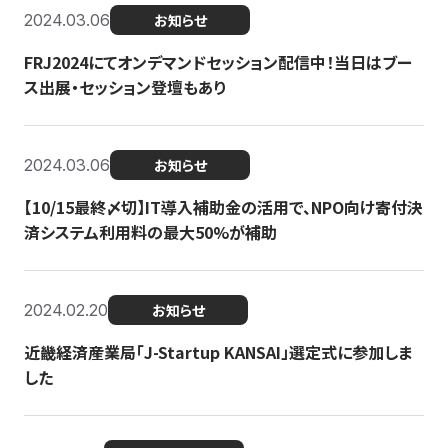
2024.03.06
お知らせ
FRJ2024にてオンデマンドセッション配信中！当日はブー
ス出展・セッション登壇もあり
2024.03.06
お知らせ
【10/15最終〆切】IT導入補助金の活用で、NPO向け寄付決
済システム利用料の最大50%が補助
2024.02.20
お知らせ
近畿経済産業局「J-Startup KANSAI」選定式に参加しま
した