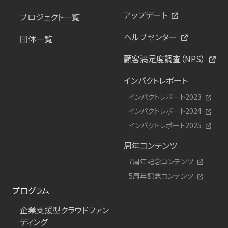
アップデート
プロジェクト一覧
ヘルプセンター
団体一覧
顧客満足度調査（NPS）
インパクトレポート
インパクトレポート2023
インパクトレポート2024
インパクトレポート2025
周年コンテンツ
7周年記念コンテンツ
5周年記念コンテンツ
プログラム
企業支援型クラウドファン
ディング