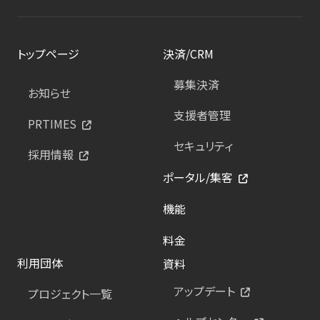
トップページ
決済/CRM
募集決済
お知らせ
支援者管理
PRTIMES
セキュリティ
採用情報
ポータル/集客
機能
料金
利用団体
資料
アップデート
プロジェクト一覧