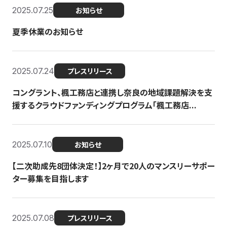
2025.07.25
お知らせ
夏季休業のお知らせ
2025.07.24
プレスリリース
コングラント、楓工務店と連携し奈良の地域課題解決を支
援するクラウドファンディングプログラム「楓工務店...
2025.07.10
お知らせ
【二次助成先8団体決定！】2ヶ月で20人のマンスリーサポー
ター募集を目指します
2025.07.08
プレスリリース