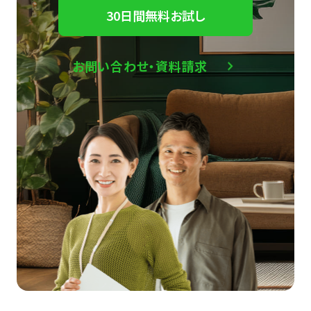
30日間無料お試し
お問い合わせ・資料請求