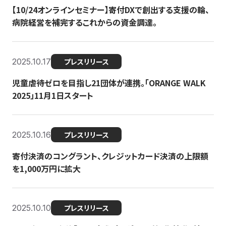
【10/24オンラインセミナー】寄付DXで創出する支援の輪、
病院経営を補完するこれからの資金調達。
2025.10.17
プレスリリース
児童虐待ゼロを目指し21団体が連携。「ORANGE WALK
2025」11月1日スタート
2025.10.16
プレスリリース
寄付決済のコングラント、クレジットカード決済の上限額
を1,000万円に拡大
2025.10.10
プレスリリース