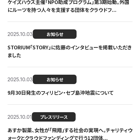
ケイズハウス主催「NPO助成プログラム」第3期始動。外国
にルーツを持つ人々を支援する団体をクラウドフ...
2025.10.03
お知らせ
STORIUM「STORY」に佐藤のインタビューを掲載いただき
ました
2025.10.03
お知らせ
9月30日発生のフィリピン・セブ島沖地震について
2025.10.01
プレスリリース
あすか製薬、女性が「飛翔」する社会の実現へ。チャリティウ
ォークとクラウドファンディングで行う12団体...