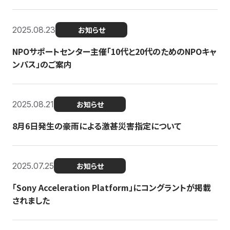
2025.08.23
お知らせ
NPOサポートセンター主催「10代と20代のためのNPOキャ
ンパス」のご案内
2025.08.21
お知らせ
8月6日発生の豪雨による激甚災害指定について
2025.07.25
お知らせ
「Sony Acceleration Platform」にコングラントが掲載
されました