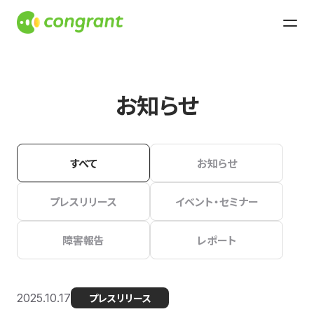
お知らせ
すべて
お知らせ
プレスリリース
イベント・セミナー
障害報告
レポート
2025.10.17
プレスリリース