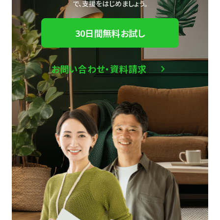
で、
支援をはじめましょう。
30日間無料お試し
お問い合わせ・資料請求