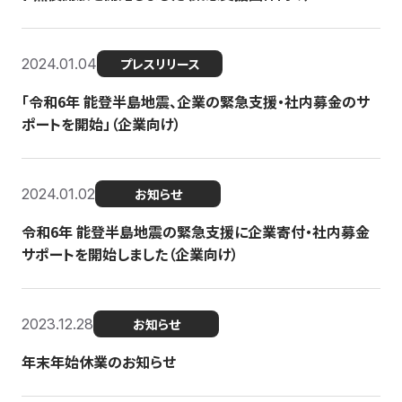
2024.01.04
プレスリリース
「令和6年 能登半島地震、企業の緊急支援・社内募金のサ
ポートを開始」（企業向け）
2024.01.02
お知らせ
令和6年 能登半島地震の緊急支援に企業寄付・社内募金
サポートを開始しました（企業向け）
2023.12.28
お知らせ
年末年始休業のお知らせ