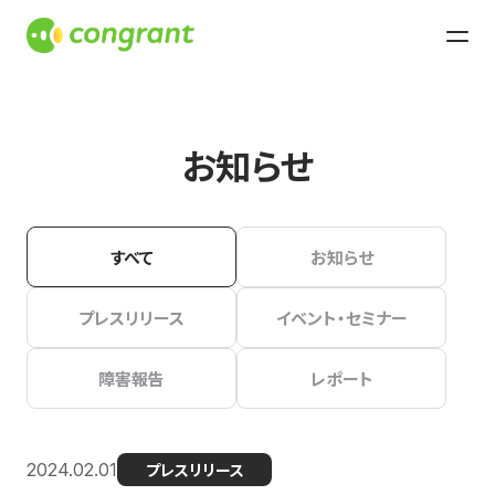
お知らせ
すべて
お知らせ
プレスリリース
イベント・セミナー
障害報告
レポート
2024.02.01
プレスリリース