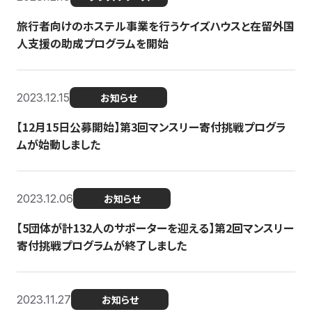
旅行者向けのホステル事業を行うケイズハウスと在留外国
人支援の助成プログラムを開始
2023.12.15
お知らせ
【12月15日公募開始】第3回マンスリー寄付挑戦プログラ
ムが始動しました
2023.12.06
お知らせ
【5団体が計132人のサポーターを迎える】第2回マンスリー
寄付挑戦プログラムが終了しました
2023.11.27
お知らせ