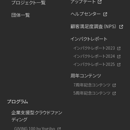
アップデート
プロジェクト一覧
ヘルプセンター
団体一覧
顧客満足度調査（NPS）
インパクトレポート
インパクトレポート2023
インパクトレポート2024
インパクトレポート2025
周年コンテンツ
7周年記念コンテンツ
5周年記念コンテンツ
プログラム
企業支援型クラウドファン
ディング
GIVING 100 by Yogibo