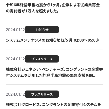
令和6年能登半島地震から1ヶ月。企業による従業員募金
の寄付者が1万人を超えました。
2024.01.12
お知らせ
システムメンテナンスのお知らせ（2/5 月 02:00〜05:00）
2024.01.12
プレスリリース
株式会社ジェネシア・ベンチャーズ、コングラントの企業寄
付システムを活用した能登半島地震の緊急支援を開...
2024.01.12
プレスリリース
株式会社グロービス、コングラントの企業寄付システムを