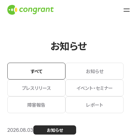
お知らせ
すべて
お知らせ
プレスリリース
イベント・セミナー
障害報告
レポート
2026.08.03
お知らせ