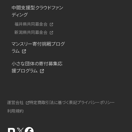
中間支援型クラウドファン
ディング
福井県共同募金会
新潟県共同募金会
マンスリー寄付挑戦プログ
ラム
小さな団体の寄付募集応
援プログラム
運営会社
特定商取引法に基づく表記
プライバシーポリシー
利用規約