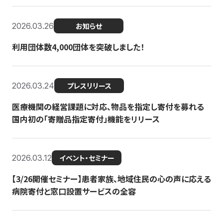
2026.03.26
お知らせ
利用団体数4,000団体を突破しました！
2026.03.24
プレスリリース
医療機関の経営課題に対応、物品を指定し寄付を募れる
国内初の「寄贈品指定寄付」機能をリリース
2026.03.12
イベント・セミナー
【3/26開催セミナー】患者家族、地域住民の心の声に応える
病院寄付と窓口設置サービスの全容