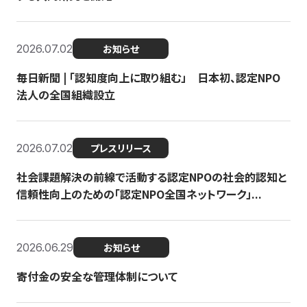
2026.07.02
お知らせ
毎日新聞 | 「認知度向上に取り組む」 日本初、認定NPO
法人の全国組織設立
2026.07.02
プレスリリース
社会課題解決の前線で活動する認定NPOの社会的認知と
信頼性向上のための「認定NPO全国ネットワーク」...
2026.06.29
お知らせ
寄付金の安全な管理体制について