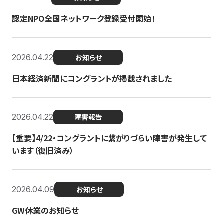
認定NPO全国ネットワーク登録受付開始！
2026.04.22
お知らせ
日本経済新聞にコングラントが掲載されました
2026.04.22
障害報告
【重要】4/22・コングラントに繋がりづらい障害が発生して
います（復旧済み）
2026.04.09
お知らせ
GW休業のお知らせ