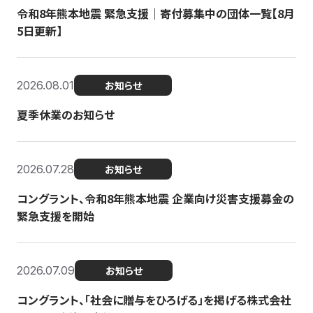
令和8年熊本地震 緊急支援｜寄付募集中の団体一覧【8月
5日更新】
2026.08.01
お知らせ
夏季休業のお知らせ
2026.07.28
お知らせ
コングラント、令和8年熊本地震 企業向け災害支援募金の
緊急支援を開始
2026.07.09
お知らせ
コングラント、「社会に贈与をひろげる」を掲げる株式会社