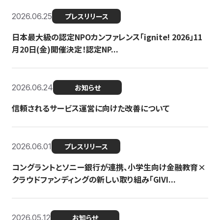
2026.06.25
プレスリリース
日本最大級の認定NPOカンファレンス「ignite! 2026」11
月20日(金)開催決定！認定NP...
2026.06.24
お知らせ
信頼されるサービス運営に向けた改善について
2026.06.01
プレスリリース
コングラントとソニー銀行が連携、小学生向け金融教育×
クラウドファンディングの新しい取り組み「GIVI...
2026.05.12
お知らせ