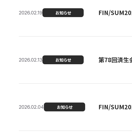
FIN/SUM
2026.02.19
お知らせ
第78回済生
2026.02.13
お知らせ
FIN/SUM
2026.02.04
お知らせ