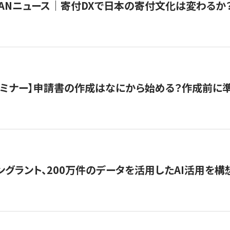
JAPANニュース｜寄付DXで日本の寄付文化は変わるか
催セミナー】申請書の作成はなにから始める？作成前に
ングラント、200万件のデータを活用したAI活用を構