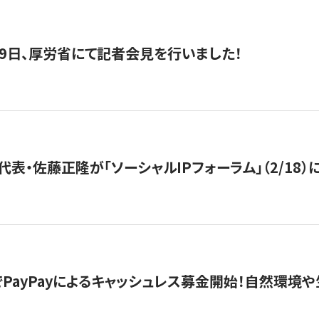
月29日、厚労省にて記者会見を行いました！
代表・佐藤正隆が「ソーシャルIPフォーラム」（2/18）
PayPayによるキャッシュレス募金開始！自然環境や