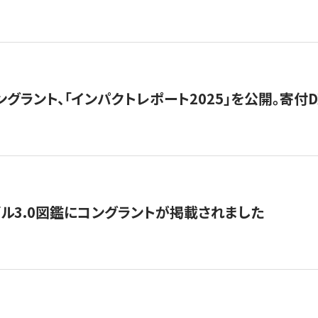
ングラント、「インパクトレポート2025」を公開。寄付D
ル3.0図鑑にコングラントが掲載されました