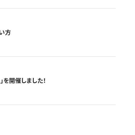
い方
RS」を開催しました！