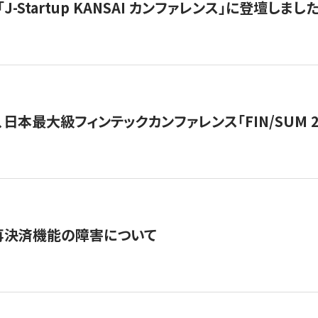
J-Startup KANSAI カンファレンス」に登壇しまし
日本最大級フィンテックカンファレンス「FIN/SUM 2
再決済機能の障害について