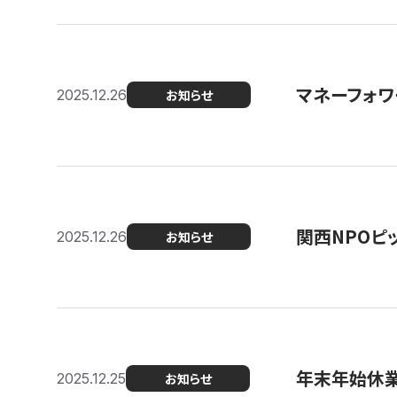
マネーフォワ
2025.12.26
お知らせ
関西NPOピッ
2025.12.26
お知らせ
年末年始休
2025.12.25
お知らせ