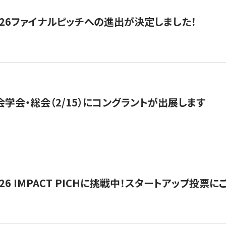
2026ファイナルピッチへの進出が決定しました！
会学会・総会（2/15）にコングラントが出展します
2026 IMPACT PICHに挑戦中！スタートアップ投