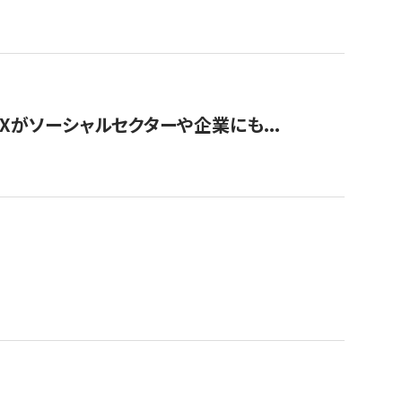
Xがソーシャルセクターや企業にも...