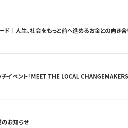
ード｜人生、社会をもっと前へ進めるお金との向き合
チイベント「MEET THE LOCAL CHANGEMAKE
業のお知らせ