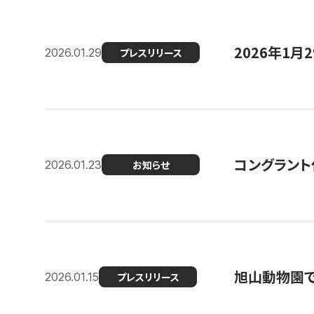
2026年1
2026.01.29
プレスリリース
コングラント
2026.01.23
お知らせ
旭山動物園で
2026.01.15
プレスリリース