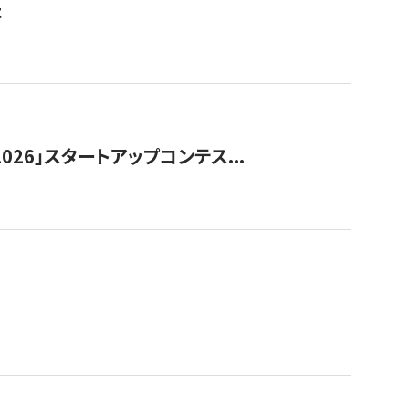
た
026」スタートアップコンテス...