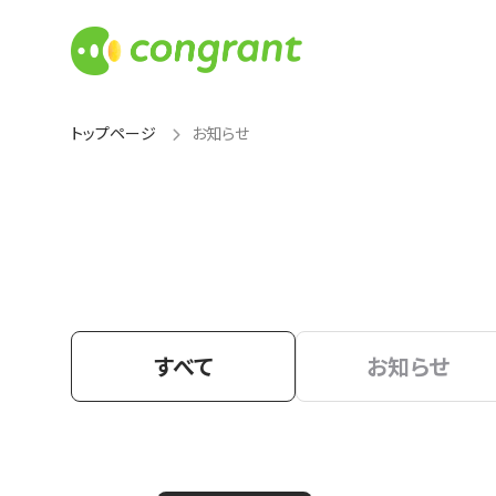
トップページ
お知らせ
すべて
お知らせ