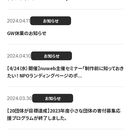
2024.04.11
お知らせ
GW休業のお知らせ
2024.04.10
お知らせ
【4/24（水）開催】nuweb主催セミナー「制作前に知っておき
たい！ NPOランディングページのポ...
2024.03.30
お知らせ
【20団体が目標達成】2023年度小さな団体の寄付募集応
援プログラムが終了しました。