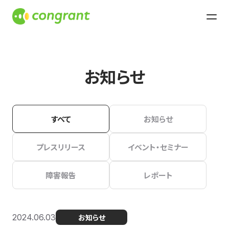
お知らせ
すべて
お知らせ
プレスリリース
イベント・セミナー
障害報告
レポート
2024.06.03
お知らせ