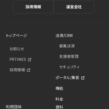
採用情報
運営会社
トップページ
決済/CRM
募集決済
お知らせ
支援者管理
PRTIMES
セキュリティ
採用情報
ポータル/集客
機能
料金
利用団体
資料