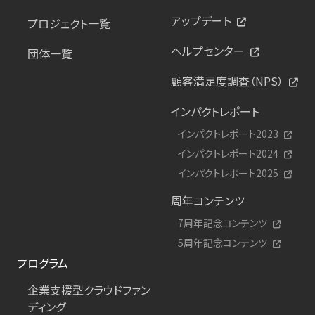
アップデート
プロジェクト一覧
ヘルプセンター
団体一覧
顧客満足度調査（NPS）
インパクトレポート
インパクトレポート2023
インパクトレポート2024
インパクトレポート2025
周年コンテンツ
7周年記念コンテンツ
5周年記念コンテンツ
プログラム
企業支援型クラウドファン
ディング