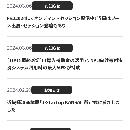
2024.03.06
お知らせ
FRJ2024にてオンデマンドセッション配信中！当日はブー
ス出展・セッション登壇もあり
2024.03.06
お知らせ
【10/15最終〆切】IT導入補助金の活用で、NPO向け寄付決
済システム利用料の最大50%が補助
2024.02.20
お知らせ
近畿経済産業局「J-Startup KANSAI」選定式に参加しま
した