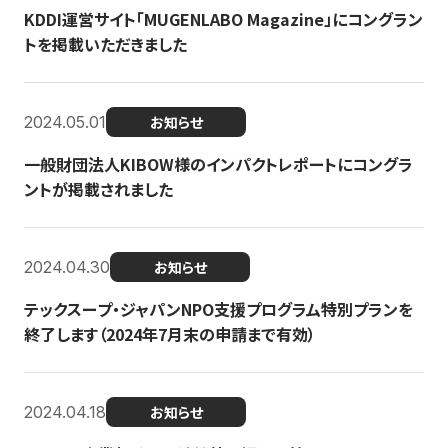
KDDI運営サイト「MUGENLABO Magazine」にコングラン
トを掲載いただきました
2024.05.01
お知らせ
一般財団法人KIBOW様のインパクトレポートにコングラ
ントが掲載されました
2024.04.30
お知らせ
テックスープ・ジャパンNPO支援プログラム特別プランを
終了します（2024年7月末の申請まで有効）
2024.04.18
お知らせ