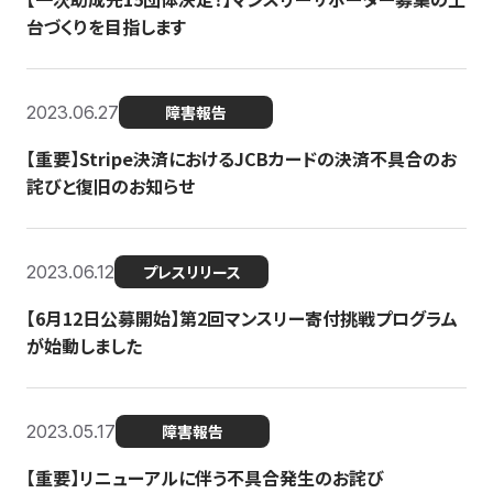
台づくりを目指します
2023.06.27
障害報告
【重要】Stripe決済におけるJCBカードの決済不具合のお
詫びと復旧のお知らせ
2023.06.12
プレスリリース
【6月12日公募開始】第2回マンスリー寄付挑戦プログラム
が始動しました
2023.05.17
障害報告
【重要】リニューアルに伴う不具合発生のお詫び