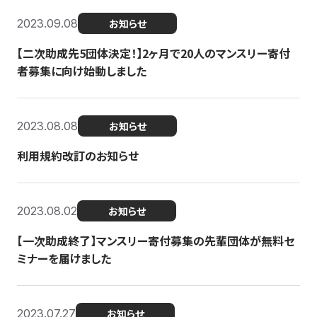
2023.09.08
お知らせ
【二次助成先5団体決定！】2ヶ月で20人のマンスリー寄付
者募集に向け始動しました
2023.08.08
お知らせ
利用規約改訂のお知らせ
2023.08.02
お知らせ
【一次助成終了】マンスリー寄付募集の先輩団体が無料セ
ミナーを届けました
2023.07.27
お知らせ