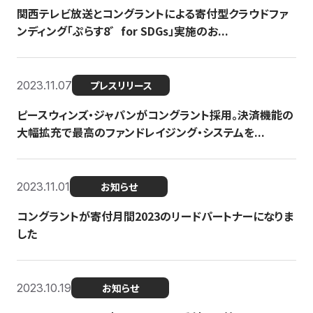
関西テレビ放送とコングラントによる寄付型クラウドファ
ンディング「ぷらす8゛for SDGs」実施のお...
2023.11.07
プレスリリース
ピースウィンズ・ジャパンがコングラント採用。決済機能の
大幅拡充で最高のファンドレイジング・システムを...
2023.11.01
お知らせ
コングラントが寄付月間2023のリードパートナーになりま
した
2023.10.19
お知らせ