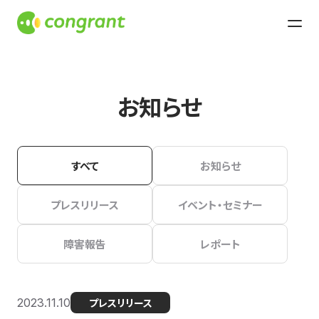
お知らせ
すべて
お知らせ
プレスリリース
イベント・セミナー
障害報告
レポート
2023.11.10
プレスリリース