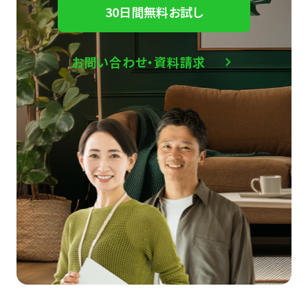
30日間無料お試し
お問い合わせ・資料請求