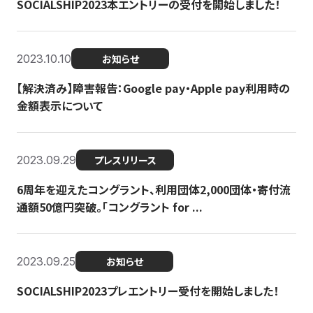
SOCIALSHIP2023本エントリーの受付を開始しました！
2023.10.10
お知らせ
【解決済み】障害報告：Google pay・Apple pay利用時の
金額表示について
2023.09.29
プレスリリース
6周年を迎えたコングラント、利用団体2,000団体・寄付流
通額50億円突破。「コングラント for ...
2023.09.25
お知らせ
SOCIALSHIP2023プレエントリー受付を開始しました！