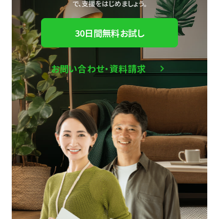
で、
支援をはじめましょう。
30日間無料お試し
お問い合わせ・資料請求