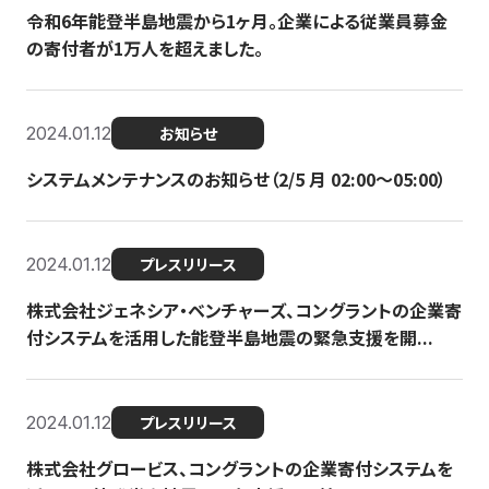
令和6年能登半島地震から1ヶ月。企業による従業員募金
の寄付者が1万人を超えました。
2024.01.12
お知らせ
システムメンテナンスのお知らせ（2/5 月 02:00〜05:00）
2024.01.12
プレスリリース
株式会社ジェネシア・ベンチャーズ、コングラントの企業寄
付システムを活用した能登半島地震の緊急支援を開...
2024.01.12
プレスリリース
株式会社グロービス、コングラントの企業寄付システムを