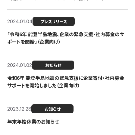
2024.01.04
プレスリリース
「令和6年 能登半島地震、企業の緊急支援・社内募金のサ
ポートを開始」（企業向け）
2024.01.02
お知らせ
令和6年 能登半島地震の緊急支援に企業寄付・社内募金
サポートを開始しました（企業向け）
2023.12.28
お知らせ
年末年始休業のお知らせ