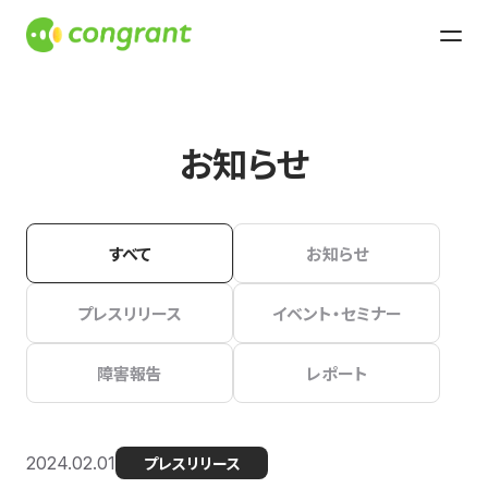
お知らせ
すべて
お知らせ
プレスリリース
イベント・セミナー
障害報告
レポート
2024.02.01
プレスリリース