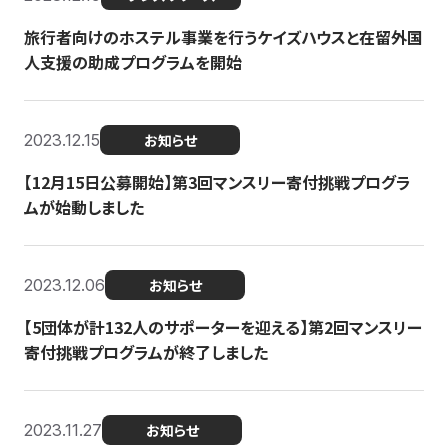
旅行者向けのホステル事業を行うケイズハウスと在留外国
人支援の助成プログラムを開始
2023.12.15
お知らせ
【12月15日公募開始】第3回マンスリー寄付挑戦プログラ
ムが始動しました
2023.12.06
お知らせ
【5団体が計132人のサポーターを迎える】第2回マンスリー
寄付挑戦プログラムが終了しました
2023.11.27
お知らせ