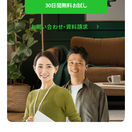
30日間無料お試し
お問い合わせ・資料請求