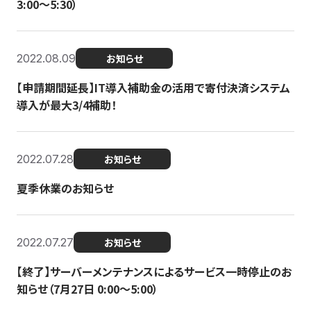
3:00〜5:30）
2022.08.09
お知らせ
【申請期間延長】IT導入補助金の活用で寄付決済システム
導入が最大3/4補助！
2022.07.28
お知らせ
夏季休業のお知らせ
2022.07.27
お知らせ
【終了】サーバーメンテナンスによるサービス一時停止のお
知らせ（7月27日 0:00〜5:00）