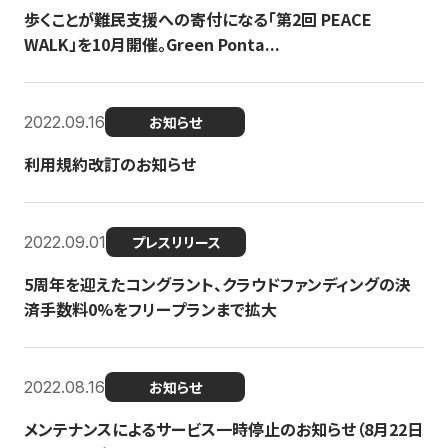
歩くことが難民支援への寄付になる「第2回 PEACE
WALK」を10月開催。Green Ponta...
2022.09.16
お知らせ
利用規約改訂のお知らせ
2022.09.01
プレスリリース
5周年を迎えたコングラント、クラウドファンディングの決
済手数料0%をフリープランまで拡大
2022.08.16
お知らせ
メンテナンスによるサービス一時停止のお知らせ（8月22日