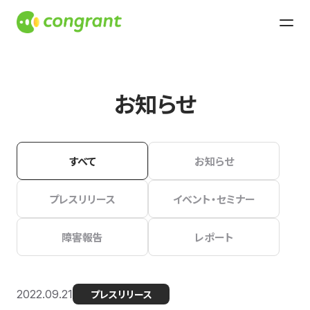
お知らせ
すべて
お知らせ
プレスリリース
イベント・セミナー
障害報告
レポート
2022.09.21
プレスリリース