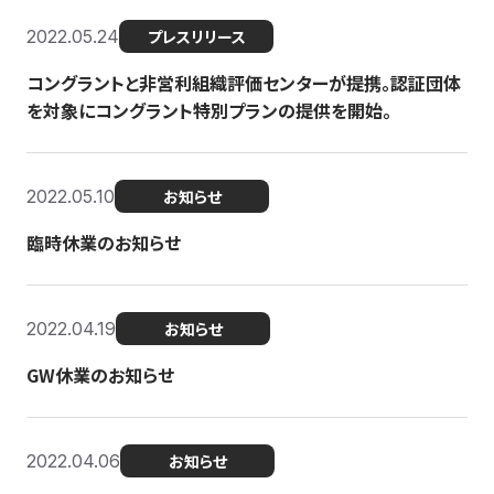
2022.05.24
プレスリリース
コングラントと非営利組織評価センターが提携。認証団体
を対象にコングラント特別プランの提供を開始。
2022.05.10
お知らせ
臨時休業のお知らせ
2022.04.19
お知らせ
GW休業のお知らせ
2022.04.06
お知らせ