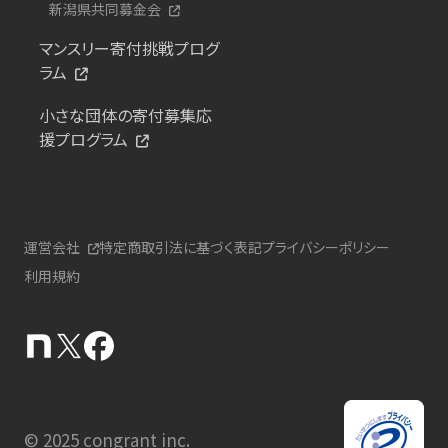
新潟県共同募金会
マンスリー寄付挑戦プログ
ラム
小さな団体の寄付募集応
援プログラム
運営会社
特定商取引法に基づく表記
プライバシーポリシー
利用規約
© 2025 congrant inc.