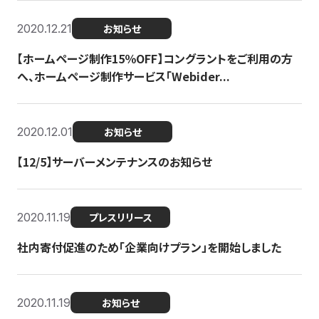
2020.12.21
お知らせ
【ホームページ制作15％OFF】コングラントをご利用の方
へ、ホームページ制作サービス「Webider...
2020.12.01
お知らせ
【12/5】サーバーメンテナンスのお知らせ
2020.11.19
プレスリリース
社内寄付促進のため「企業向けプラン」を開始しました
2020.11.19
お知らせ