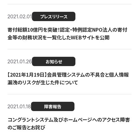
2021.02.01
プレスリリース
寄付総額10億円を突破！認定・特例認定NPO法人の寄付
金等の財務状況を一覧化したWEBサイトを公開
2021.01.26
お知らせ
【2021年1月19日】会員管理システムの不具合と個人情報
漏洩のリスクが生じた件について
2021.01.18
障害報告
コングラントシステム及びホームページへのアクセス障害
のご報告とお詫び