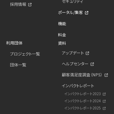
セキュリティ
採用情報
ポータル/集客
機能
料金
利用団体
資料
アップデート
プロジェクト一覧
ヘルプセンター
団体一覧
顧客満足度調査（NPS）
インパクトレポート
インパクトレポート2023
インパクトレポート2024
インパクトレポート2025