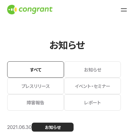
お知らせ
すべて
お知らせ
プレスリリース
イベント・セミナー
障害報告
レポート
2021.06.30
お知らせ