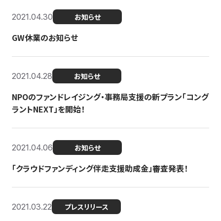
2021.04.30
お知らせ
GW休業のお知らせ
2021.04.28
お知らせ
NPOのファンドレイジング・事務局支援の新プラン「コング
ラントNEXT」を開始！
2021.04.06
お知らせ
「クラウドファンディング伴走支援助成金」審査発表！
2021.03.22
プレスリリース