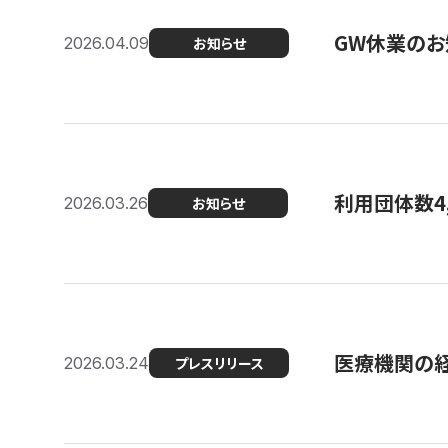
GW休業のお
2026.04.09
お知らせ
利用団体数4
2026.03.26
お知らせ
医療機関の経
2026.03.24
プレスリリース