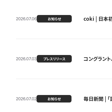
coki | 
2026.07.06
お知らせ
コングラント
2026.07.03
プレスリリース
毎日新聞 |
2026.07.02
お知らせ