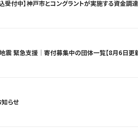
で申込受付中】神戸市とコングラントが実施する資金調達・
地震 緊急支援｜寄付募集中の団体一覧【8月6日更
お知らせ