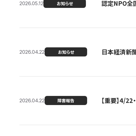
認定NPO全
2026.05.12
お知らせ
日本経済新
2026.04.22
お知らせ
【重要】4/
2026.04.22
障害報告