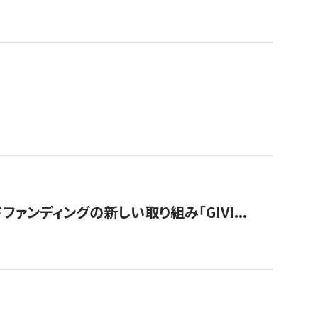
ンディングの新しい取り組み「GIVI...