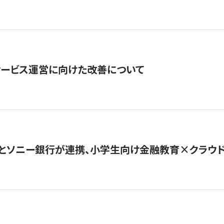
サービス運営に向けた改善について
とソニー銀行が連携、小学生向け金融教育×クラウドファ