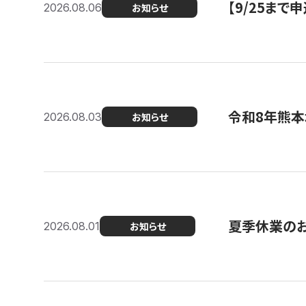
【9/25ま
2026.08.06
お知らせ
令和8年熊本
2026.08.03
お知らせ
夏季休業の
2026.08.01
お知らせ