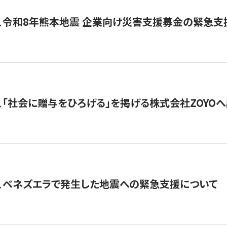
、令和8年熊本地震 企業向け災害支援募金の緊急支
、「社会に贈与をひろげる」を掲げる株式会社ZOYO
、ベネズエラで発生した地震への緊急支援について