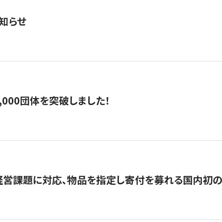
知らせ
,000団体を突破しました！
営課題に対応、物品を指定し寄付を募れる国内初の