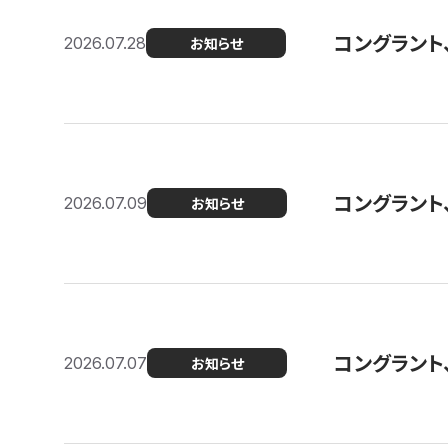
コングラント
2026.07.28
お知らせ
コングラント
2026.07.09
お知らせ
コングラント
2026.07.07
お知らせ