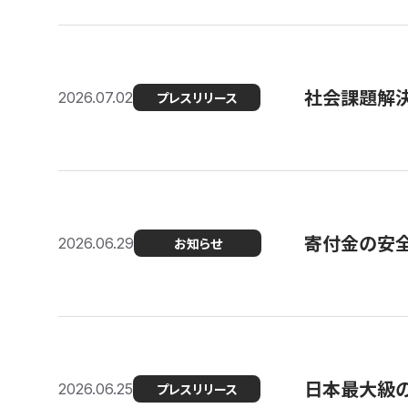
社会課題解決
2026.07.02
プレスリリース
寄付金の安
2026.06.29
お知らせ
日本最大級の認
2026.06.25
プレスリリース