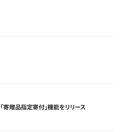
「寄贈品指定寄付」機能をリリース