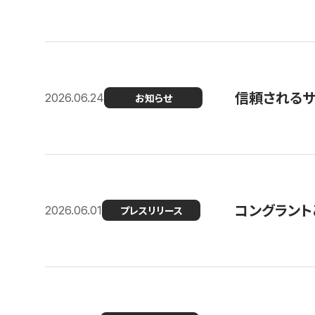
信頼される
2026.06.24
お知らせ
コングラント
2026.06.01
プレスリリース