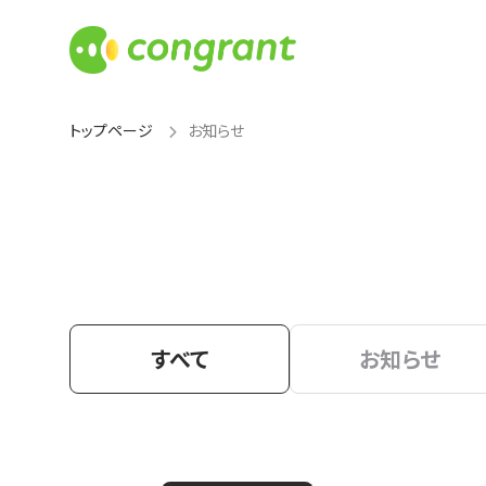
トップページ
お知らせ
すべて
お知らせ