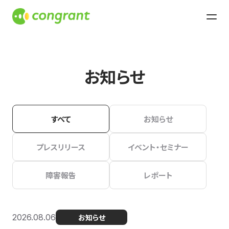
お知らせ
すべて
お知らせ
プレスリリース
イベント・セミナー
障害報告
レポート
2026.08.06
お知らせ