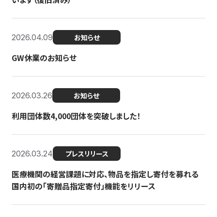
2026.04.09
お知らせ
GW休業のお知らせ
2026.03.26
お知らせ
利用団体数4,000団体を突破しました！
2026.03.24
プレスリリース
医療機関の経営課題に対応、物品を指定し寄付を募れる
国内初の「寄贈品指定寄付」機能をリリース