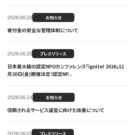
2026.06.29
お知らせ
寄付金の安全な管理体制について
2026.06.25
プレスリリース
日本最大級の認定NPOカンファレンス「ignite! 2026」11
月20日(金)開催決定！認定NP...
2026.06.24
お知らせ
信頼されるサービス運営に向けた改善について
2026.06.01
プレスリリース