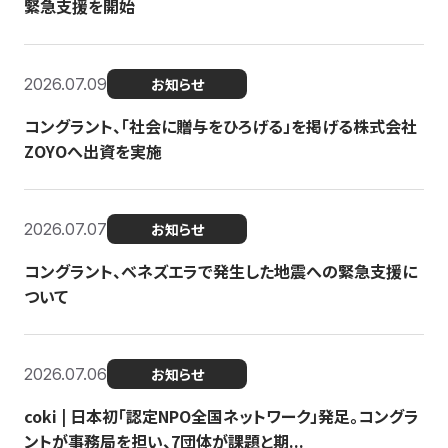
緊急支援を開始
2026.07.09
お知らせ
コングラント、「社会に贈与をひろげる」を掲げる株式会社
ZOYOへ出資を実施
2026.07.07
お知らせ
コングラント、ベネズエラで発生した地震への緊急支援に
ついて
2026.07.06
お知らせ
coki | 日本初「認定NPO全国ネットワーク」発足。コングラ
ントが事務局を担い、7団体が課題と期...