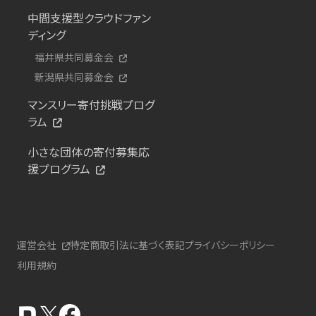
中間支援型クラウドファン
ディング
福井県共同募金会
新潟県共同募金会
マンスリー寄付挑戦プログ
ラム
小さな団体の寄付募集応
援プログラム
運営会社
特定商取引法に基づく表記
プライバシーポリシー
利用規約