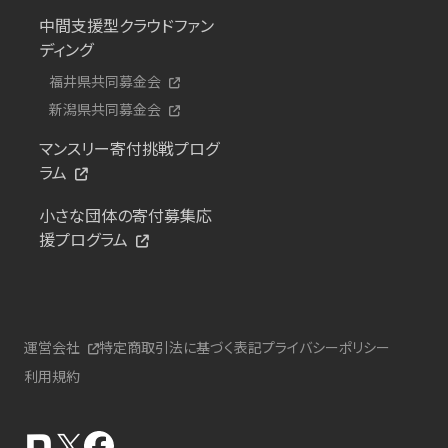
中間支援型クラウドファン
ディング
福井県共同募金会
新潟県共同募金会
マンスリー寄付挑戦プログ
ラム
小さな団体の寄付募集応
援プログラム
運営会社
特定商取引法に基づく表記
プライバシーポリシー
利用規約