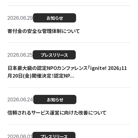
2026.06.29
お知らせ
寄付金の安全な管理体制について
2026.06.25
プレスリリース
日本最大級の認定NPOカンファレンス「ignite! 2026」11
月20日(金)開催決定！認定NP...
2026.06.24
お知らせ
信頼されるサービス運営に向けた改善について
2026.06.01
プレスリリース