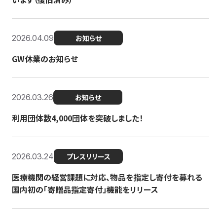
2026.04.09
お知らせ
GW休業のお知らせ
2026.03.26
お知らせ
利用団体数4,000団体を突破しました！
2026.03.24
プレスリリース
医療機関の経営課題に対応、物品を指定し寄付を募れる
国内初の「寄贈品指定寄付」機能をリリース