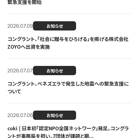
緊急支援を開始
2026.07.09
お知らせ
コングラント、「社会に贈与をひろげる」を掲げる株式会社
ZOYOへ出資を実施
2026.07.07
お知らせ
コングラント、ベネズエラで発生した地震への緊急支援に
ついて
2026.07.06
お知らせ
coki | 日本初「認定NPO全国ネットワーク」発足。コングラ
ントが事務局を担い、7団体が課題と期...