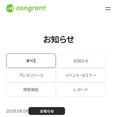
お知らせ
すべて
お知らせ
プレスリリース
イベント・セミナー
障害報告
レポート
2026.08.06
お知らせ