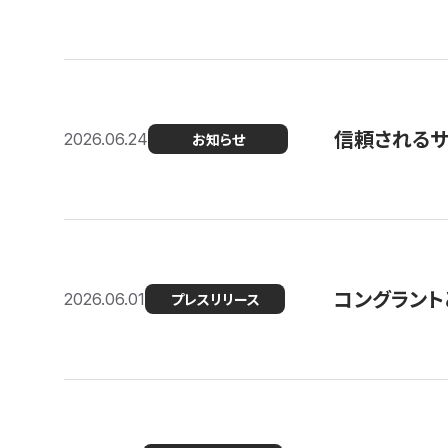
信頼される
2026.06.24
お知らせ
コングラント
2026.06.01
プレスリリース