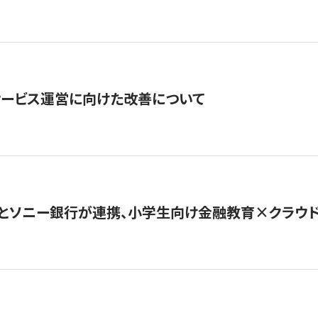
サービス運営に向けた改善について
とソニー銀行が連携、小学生向け金融教育×クラウドファ