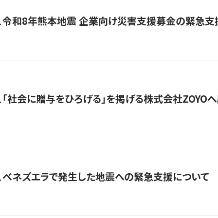
、令和8年熊本地震 企業向け災害支援募金の緊急支
、「社会に贈与をひろげる」を掲げる株式会社ZOYO
、ベネズエラで発生した地震への緊急支援について