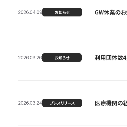
GW休業のお
2026.04.09
お知らせ
利用団体数4
2026.03.26
お知らせ
医療機関の経
2026.03.24
プレスリリース