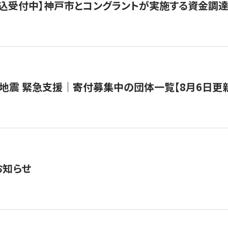
で申込受付中】神戸市とコングラントが実施する資金調達・
地震 緊急支援｜寄付募集中の団体一覧【8月6日更
お知らせ