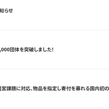
知らせ
,000団体を突破しました！
営課題に対応、物品を指定し寄付を募れる国内初の