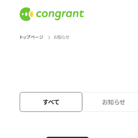
トップページ
お知らせ
すべて
お知らせ