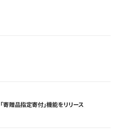
「寄贈品指定寄付」機能をリリース