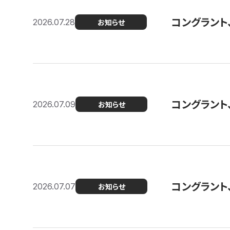
コングラント
2026.07.28
お知らせ
コングラント
2026.07.09
お知らせ
コングラント
2026.07.07
お知らせ