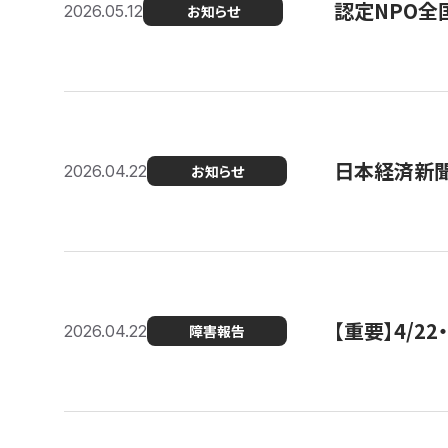
認定NPO全
2026.05.12
お知らせ
日本経済新
2026.04.22
お知らせ
【重要】4/
2026.04.22
障害報告