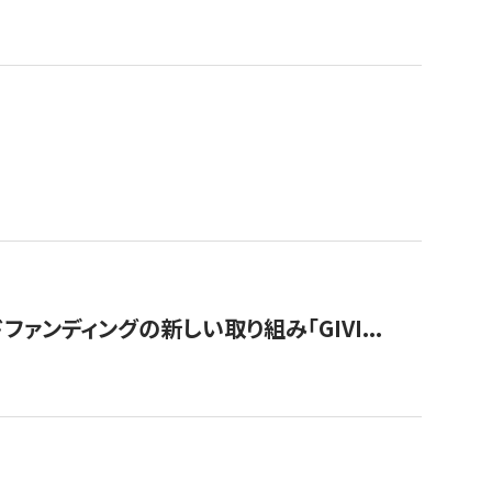
ンディングの新しい取り組み「GIVI...