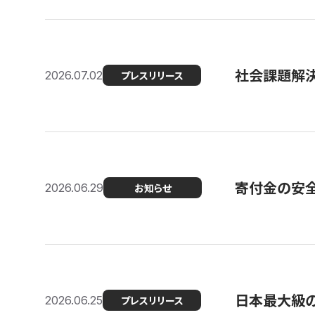
社会課題解決
2026.07.02
プレスリリース
寄付金の安
2026.06.29
お知らせ
日本最大級の認
2026.06.25
プレスリリース