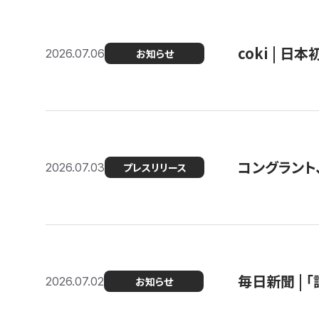
coki | 
2026.07.06
お知らせ
コングラント
2026.07.03
プレスリリース
毎日新聞 |
2026.07.02
お知らせ