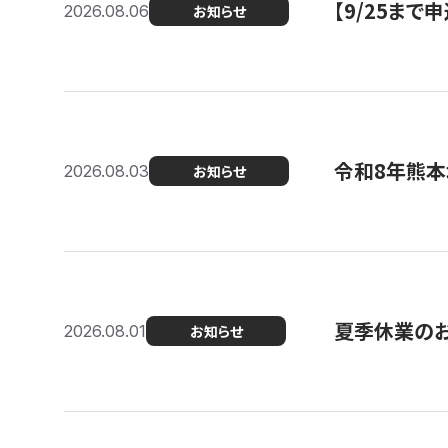
【9/25ま
2026.08.06
お知らせ
令和8年熊本
2026.08.03
お知らせ
夏季休業の
2026.08.01
お知らせ