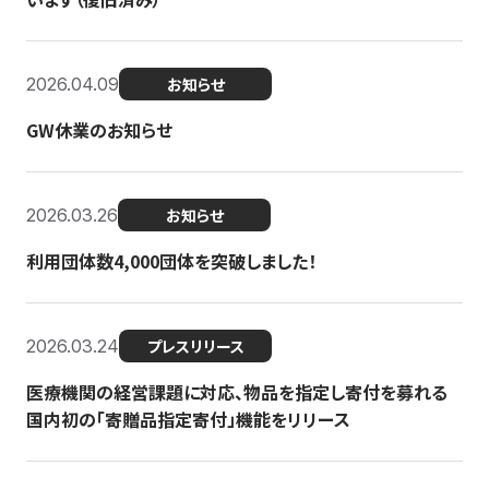
2026.04.09
お知らせ
GW休業のお知らせ
2026.03.26
お知らせ
利用団体数4,000団体を突破しました！
2026.03.24
プレスリリース
医療機関の経営課題に対応、物品を指定し寄付を募れる
国内初の「寄贈品指定寄付」機能をリリース