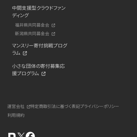
中間支援型クラウドファン
ディング
福井県共同募金会
新潟県共同募金会
マンスリー寄付挑戦プログ
ラム
小さな団体の寄付募集応
援プログラム
運営会社
特定商取引法に基づく表記
プライバシーポリシー
利用規約