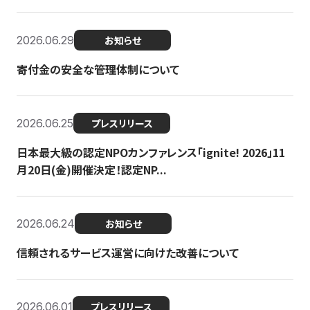
2026.06.29
お知らせ
寄付金の安全な管理体制について
2026.06.25
プレスリリース
日本最大級の認定NPOカンファレンス「ignite! 2026」11
月20日(金)開催決定！認定NP...
2026.06.24
お知らせ
信頼されるサービス運営に向けた改善について
2026.06.01
プレスリリース