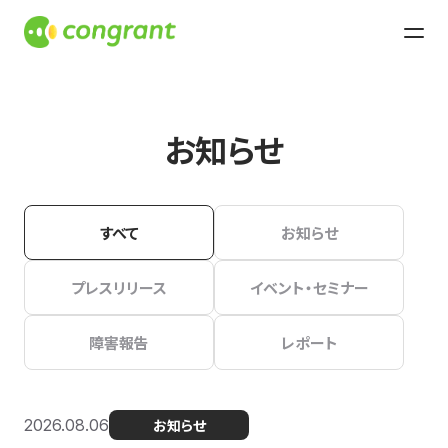
お知らせ
すべて
お知らせ
プレスリリース
イベント・セミナー
障害報告
レポート
2026.08.06
お知らせ