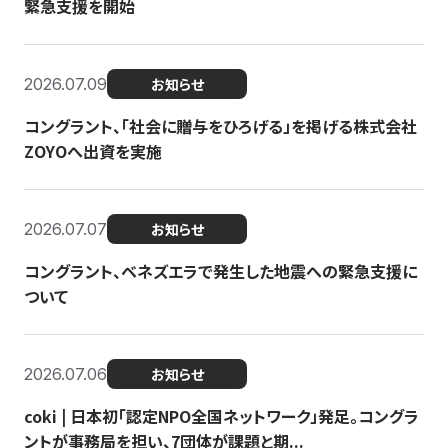
緊急支援を開始
2026.07.09
お知らせ
コングラント、「社会に贈与をひろげる」を掲げる株式会社
ZOYOへ出資を実施
2026.07.07
お知らせ
コングラント、ベネズエラで発生した地震への緊急支援に
ついて
2026.07.06
お知らせ
coki | 日本初「認定NPO全国ネットワーク」発足。コングラ
ントが事務局を担い、7団体が課題と期...