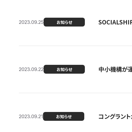
SOCIALS
2023.09.25
お知らせ
中小機構が運
2023.09.22
お知らせ
コングラントが
2023.09.21
お知らせ