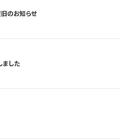
復旧のお知らせ
しました