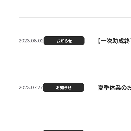
【一次助成終
2023.08.02
お知らせ
夏季休業の
2023.07.27
お知らせ