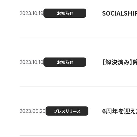
SOCIALS
2023.10.19
お知らせ
【解決済み】障
2023.10.10
お知らせ
6周年を迎えた
2023.09.29
プレスリリース