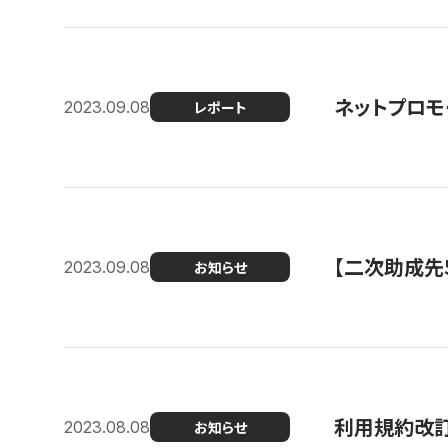
ネットプロモ
2023.09.08
レポート
【二次助成先
2023.09.08
お知らせ
利用規約改
2023.08.08
お知らせ