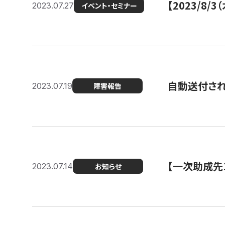
【2023/8
2023.07.27
イベント・セミナー
自動送付さ
2023.07.19
障害報告
【一次助成先
2023.07.14
お知らせ