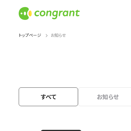
トップページ
お知らせ
すべて
お知らせ