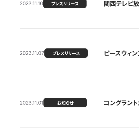
関西テレビ放送
2023.11.10
プレスリリース
ピースウィン
2023.11.07
プレスリリース
コングラント
2023.11.01
お知らせ