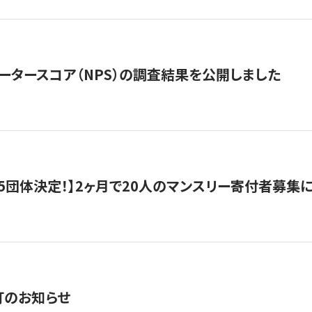
ータースコア（NPS）の調査結果を公開しました
5団体決定！】2ヶ月で20人のマンスリー寄付者募集
訂のお知らせ