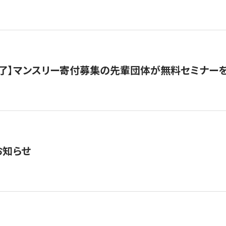
了】マンスリー寄付募集の先輩団体が無料セミナー
お知らせ