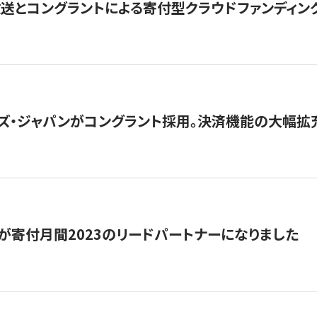
とコングラントによる寄付型クラウドファンディング「ぷら
ズ・ジャパンがコングラント採用。決済機能の大幅拡充
が寄付月間2023のリードパートナーになりました