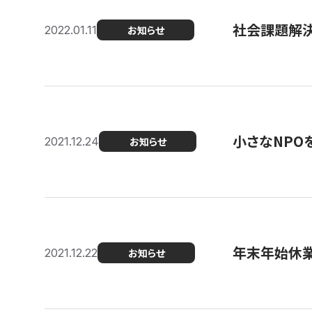
社会課題解決を
2022.01.11
お知らせ
小さなNPO
2021.12.24
お知らせ
年末年始休
2021.12.22
お知らせ