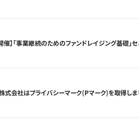
（水）開催】「事業継続のためのファンドレイジング基礎」
株式会社はプライバシーマーク(Pマーク)を取得しま