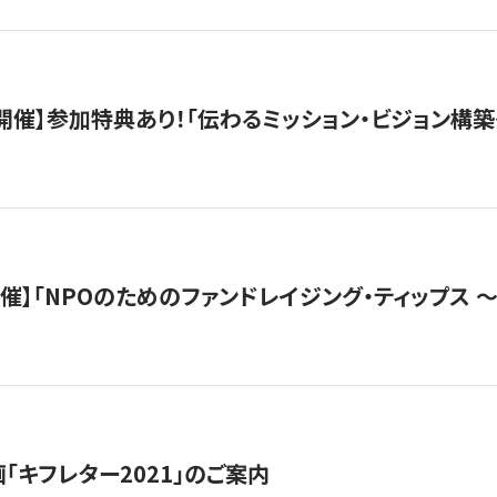
木）開催】参加特典あり！「伝わるミッション・ビジョン構
）開催】「NPOのためのファンドレイジング・ティップス 
「キフレター2021」のご案内