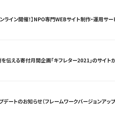
）オンライン開催！】NPO専門WEBサイト制作・運用サービ
を伝える寄付月間企画「キフレター2021」のサイト
プデートのお知らせ（フレームワークバージョンアップ