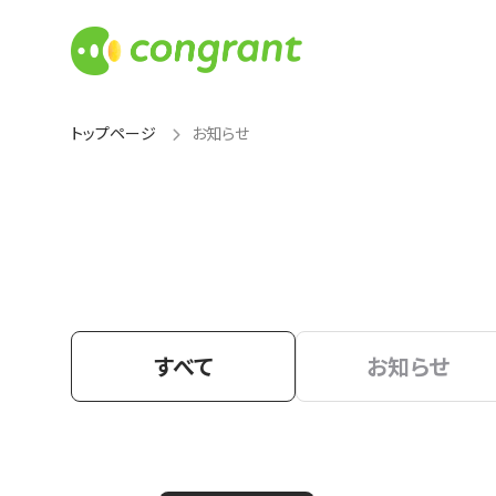
トップページ
お知らせ
すべて
お知らせ