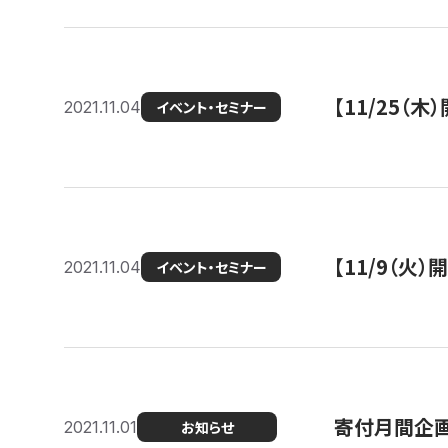
【11/25（
2021.11.04
イベント・セミナー
【11/9（火
2021.11.04
イベント・セミナー
寄付月間企画
2021.11.01
お知らせ