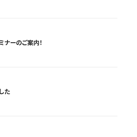
セミナーのご案内！
した