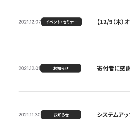
【12/9（木
2021.12.07
イベント・セミナー
寄付者に感謝
2021.12.01
お知らせ
システムアッ
2021.11.30
お知らせ