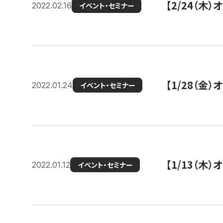
【2/24（
2022.02.16
イベント・セミナー
【1/28（金
2022.01.24
イベント・セミナー
【1/13（木
2022.01.12
イベント・セミナー