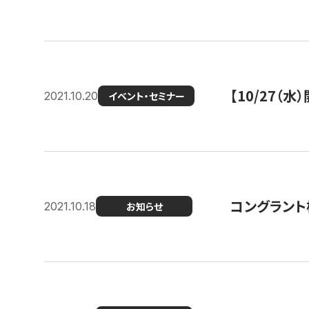
【10/27
2021.10.20
イベント・セミナー
コングラント
2021.10.18
お知らせ