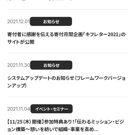
2021.12.01
お知らせ
寄付者に感謝を伝える寄付月間企画「キフレター2021」の
サイトが公開
2021.11.30
お知らせ
システムアップデートのお知らせ（フレームワークバージョ
ンアップ）
2021.11.04
イベント・セミナー
【11/25（木）開催】参加特典あり！「伝わるミッション・ビジ
ョン構築〜想いを紡いで組織・事業を高め...