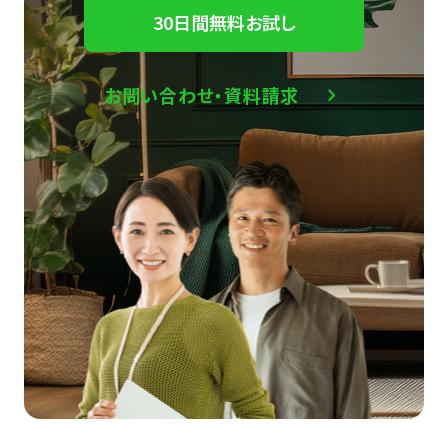
30日間無料お試し
お問い合わせ・資料請求