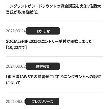
コングラントがシードラウンドの資金調達を実施。佐藤大
吾氏が取締役就任。
2021.09.24
お知らせ
SOCIALSHIP2021のエントリー受付が開始しました！
【10/22まで】
2021.09.02
障害報告
【復旧済】AWSでの障害発生に伴うコングラントへの影響
について
2021.09.01
プレスリリース