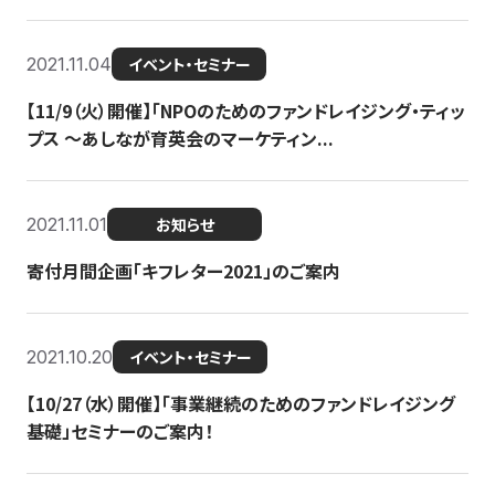
2021.11.04
イベント・セミナー
【11/9（火）開催】「NPOのためのファンドレイジング・ティッ
プス 〜あしなが育英会のマーケティン...
2021.11.01
お知らせ
寄付月間企画「キフレター2021」のご案内
2021.10.20
イベント・セミナー
【10/27（水）開催】「事業継続のためのファンドレイジング
基礎」セミナーのご案内！