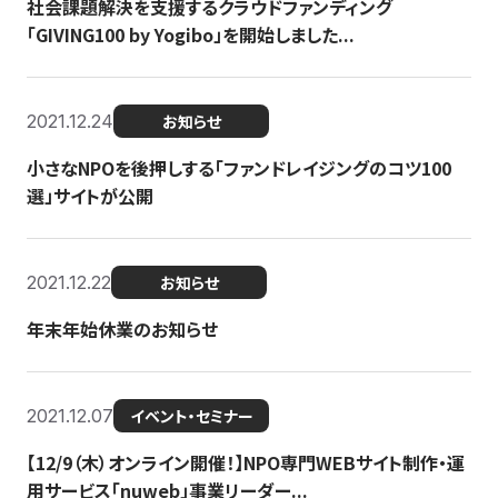
社会課題解決を支援するクラウドファンディング
「GIVING100 by Yogibo」を開始しました...
2021.12.24
お知らせ
小さなNPOを後押しする「ファンドレイジングのコツ100
選」サイトが公開
2021.12.22
お知らせ
年末年始休業のお知らせ
2021.12.07
イベント・セミナー
【12/9（木）オンライン開催！】NPO専門WEBサイト制作・運
用サービス「nuweb」事業リーダー...