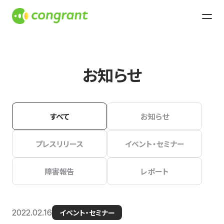
お知らせ
すべて
お知らせ
プレスリリース
イベント・セミナー
障害報告
レポート
2022.02.16
イベント・セミナー