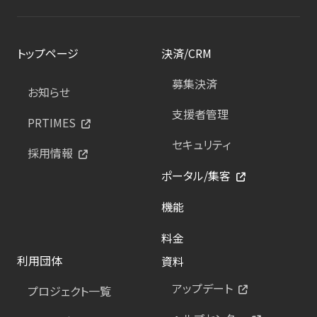
トップページ
決済/CRM
募集決済
お知らせ
支援者管理
PRTIMES
セキュリティ
採用情報
ポータル/集客
機能
料金
利用団体
資料
アップデート
プロジェクト一覧