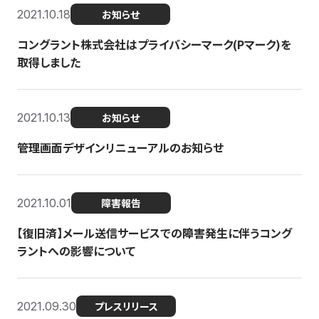
2021.10.18
お知らせ
コングラント株式会社はプライバシーマーク(Pマーク)を
取得しました
2021.10.13
お知らせ
管理画面デザインリニューアルのお知らせ
2021.10.01
障害報告
【復旧済】メール送信サービスでの障害発生に伴うコング
ラントへの影響について
2021.09.30
プレスリリース