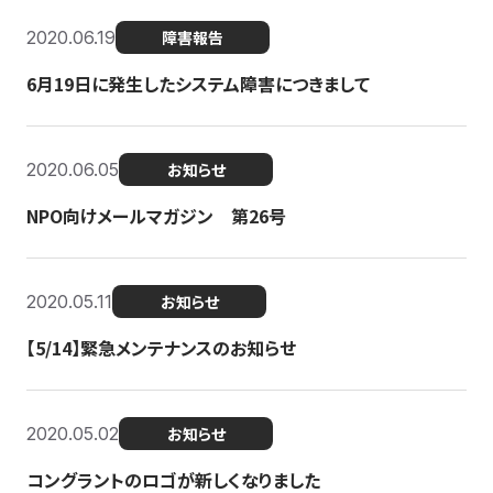
2020.06.19
障害報告
6月19日に発生したシステム障害につきまして
2020.06.05
お知らせ
NPO向けメールマガジン 第26号
2020.05.11
お知らせ
【5/14】緊急メンテナンスのお知らせ
2020.05.02
お知らせ
コングラントのロゴが新しくなりました