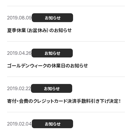
2019.08.09
お知らせ
夏季休業（お盆休み）のお知らせ
2019.04.26
お知らせ
ゴールデンウィークの休業日のお知らせ
2019.02.22
お知らせ
寄付・会費のクレジットカード決済手数料引き下げ決定！
2019.02.04
お知らせ