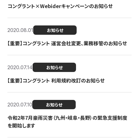
コングラント×Webiderキャンペーンのお知らせ
2020.08.01
お知らせ
【重要】コングラント 運営会社変更、業務移管のお知らせ
2020.07.14
お知らせ
【重要】コングラント 利用規約改訂のお知らせ
2020.07.10
お知らせ
令和2年7月豪雨災害（九州・岐阜・長野）の緊急支援制度
を開始します