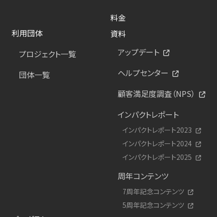
料金
利用団体
資料
アップデート
プロジェクト一覧
ヘルプセンター
団体一覧
顧客満足度調査（NPS）
インパクトレポート
インパクトレポート2023
インパクトレポート2024
インパクトレポート2025
周年コンテンツ
7周年記念コンテンツ
5周年記念コンテンツ