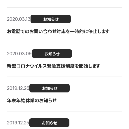
2020.03.13
お知らせ
お電話でのお問い合わせ対応を一時的に停止します
2020.03.09
お知らせ
新型コロナウイルス緊急支援制度を開始します
2019.12.26
お知らせ
年末年始休業のお知らせ
2019.12.25
お知らせ