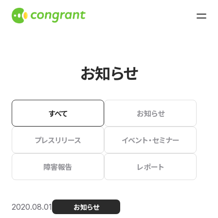
お知らせ
すべて
お知らせ
プレスリリース
イベント・セミナー
障害報告
レポート
2020.08.01
お知らせ