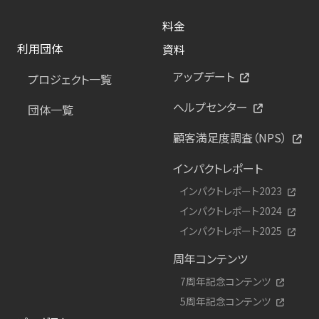
料金
利用団体
資料
アップデート
プロジェクト一覧
ヘルプセンター
団体一覧
顧客満足度調査（NPS）
インパクトレポート
インパクトレポート2023
インパクトレポート2024
インパクトレポート2025
周年コンテンツ
7周年記念コンテンツ
5周年記念コンテンツ