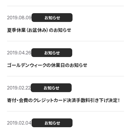
2019.08.09
お知らせ
夏季休業（お盆休み）のお知らせ
2019.04.26
お知らせ
ゴールデンウィークの休業日のお知らせ
2019.02.22
お知らせ
寄付・会費のクレジットカード決済手数料引き下げ決定！
2019.02.04
お知らせ