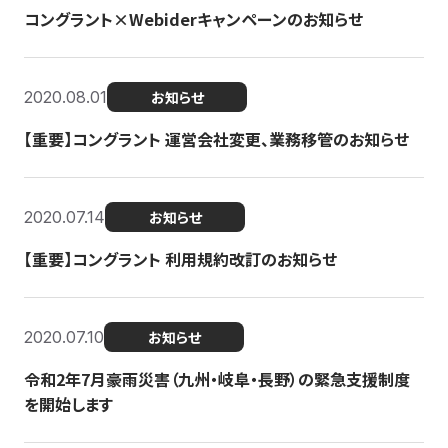
コングラント×Webiderキャンペーンのお知らせ
2020.08.01
お知らせ
【重要】コングラント 運営会社変更、業務移管のお知らせ
2020.07.14
お知らせ
【重要】コングラント 利用規約改訂のお知らせ
2020.07.10
お知らせ
令和2年7月豪雨災害（九州・岐阜・長野）の緊急支援制度
を開始します