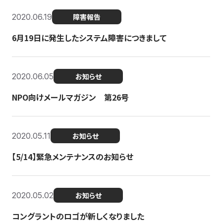
2020.06.19
障害報告
6月19日に発生したシステム障害につきまして
2020.06.05
お知らせ
NPO向けメールマガジン 第26号
2020.05.11
お知らせ
【5/14】緊急メンテナンスのお知らせ
2020.05.02
お知らせ
コングラントのロゴが新しくなりました