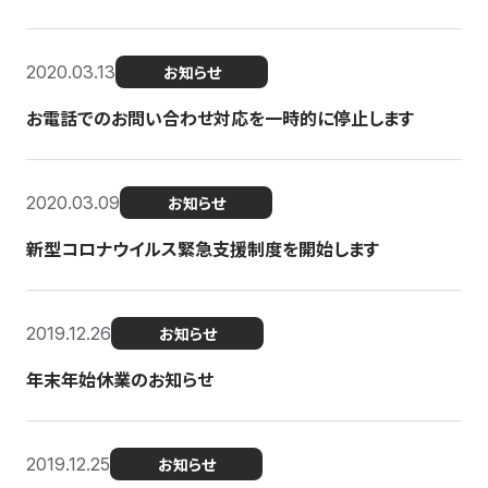
2020.03.13
お知らせ
お電話でのお問い合わせ対応を一時的に停止します
2020.03.09
お知らせ
新型コロナウイルス緊急支援制度を開始します
2019.12.26
お知らせ
年末年始休業のお知らせ
2019.12.25
お知らせ