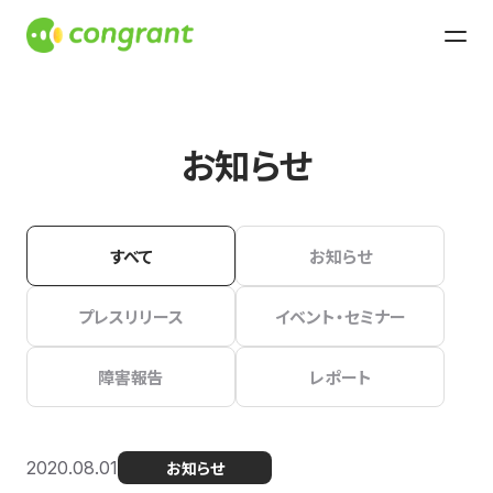
お知らせ
すべて
お知らせ
プレスリリース
イベント・セミナー
障害報告
レポート
2020.08.01
お知らせ