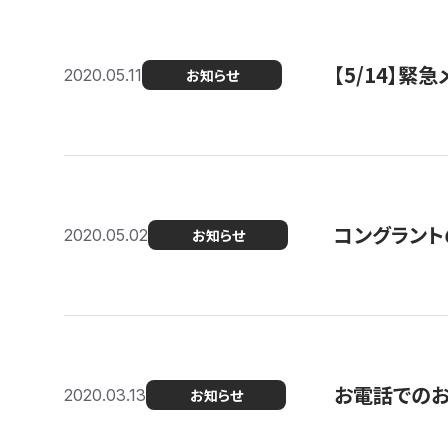
【5/14】緊
2020.05.11
お知らせ
コングラント
2020.05.02
お知らせ
お電話での
2020.03.13
お知らせ