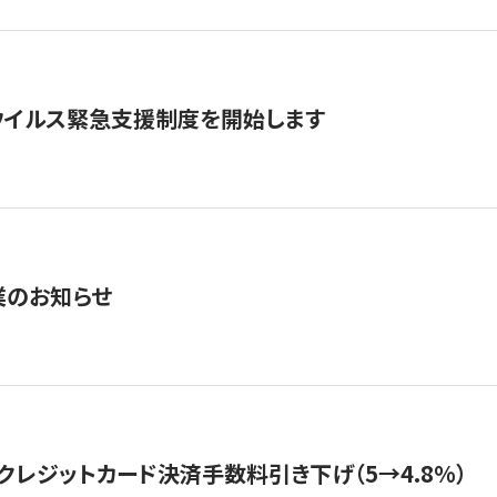
ウイルス緊急支援制度を開始します
業のお知らせ
クレジットカード決済手数料引き下げ（5→4.8%）