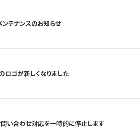
急メンテナンスのお知らせ
のロゴが新しくなりました
お問い合わせ対応を一時的に停止します