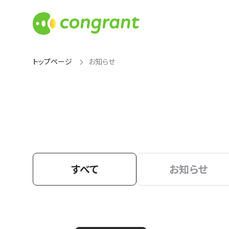
トップページ
お知らせ
すべて
お知らせ