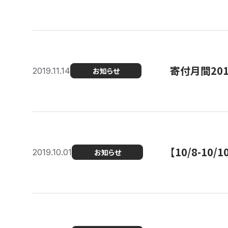
寄付月間20
2019.11.14
お知らせ
【10/8-1
2019.10.01
お知らせ