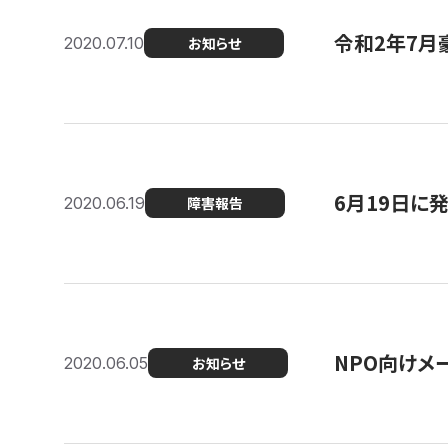
令和2年7月
2020.07.10
お知らせ
6月19日に
2020.06.19
障害報告
NPO向けメ
2020.06.05
お知らせ