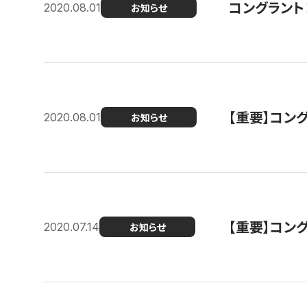
コングラント
2020.08.01
お知らせ
【重要】コン
2020.08.01
お知らせ
【重要】コン
2020.07.14
お知らせ