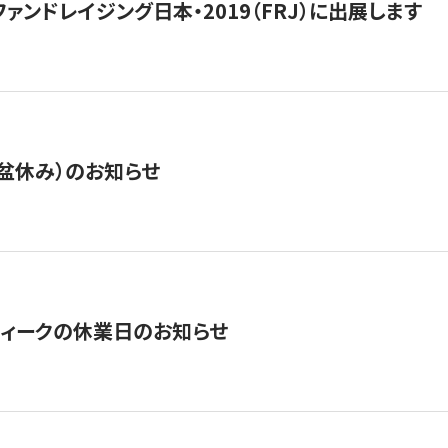
15】ファンドレイジング日本・2019（FRJ）に出展します
盆休み）のお知らせ
ィークの休業日のお知らせ