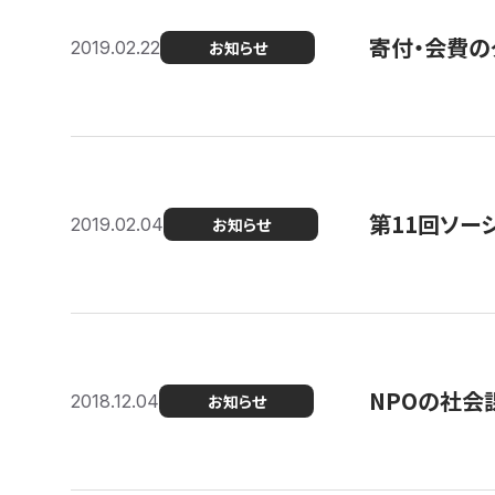
寄付・会費の
2019.02.22
お知らせ
第11回ソー
2019.02.04
お知らせ
NPOの社会
2018.12.04
お知らせ