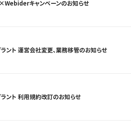
×Webiderキャンペーンのお知らせ
グラント 運営会社変更、業務移管のお知らせ
グラント 利用規約改訂のお知らせ