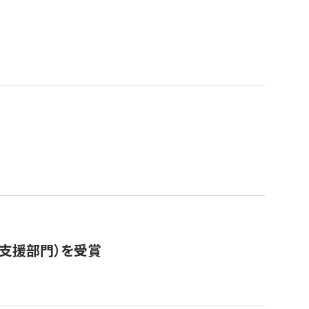
営支援部門）を受賞