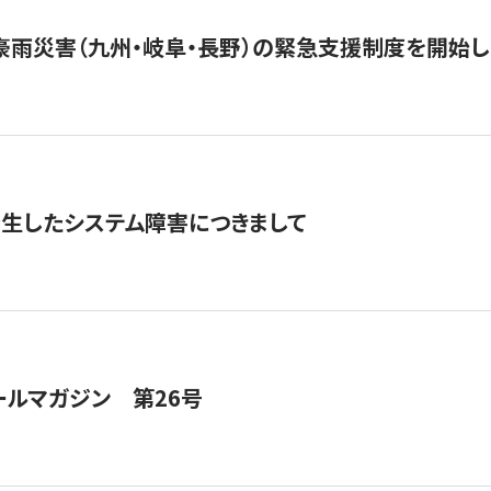
豪雨災害（九州・岐阜・長野）の緊急支援制度を開始し
発生したシステム障害につきまして
ールマガジン 第26号