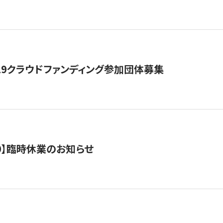
19クラウドファンディング参加団体募集
0/10】臨時休業のお知らせ