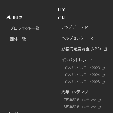
料金
利用団体
資料
アップデート
プロジェクト一覧
ヘルプセンター
団体一覧
顧客満足度調査（NPS）
インパクトレポート
インパクトレポート2023
インパクトレポート2024
インパクトレポート2025
周年コンテンツ
7周年記念コンテンツ
5周年記念コンテンツ