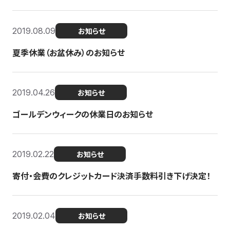
2019.08.09
お知らせ
夏季休業（お盆休み）のお知らせ
2019.04.26
お知らせ
ゴールデンウィークの休業日のお知らせ
2019.02.22
お知らせ
寄付・会費のクレジットカード決済手数料引き下げ決定！
2019.02.04
お知らせ