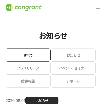
お知らせ
すべて
お知らせ
プレスリリース
イベント・セミナー
障害報告
レポート
2020.08.01
お知らせ