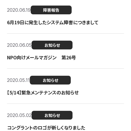
2020.06.19
障害報告
6月19日に発生したシステム障害につきまして
2020.06.05
お知らせ
NPO向けメールマガジン 第26号
2020.05.11
お知らせ
【5/14】緊急メンテナンスのお知らせ
2020.05.02
お知らせ
コングラントのロゴが新しくなりました