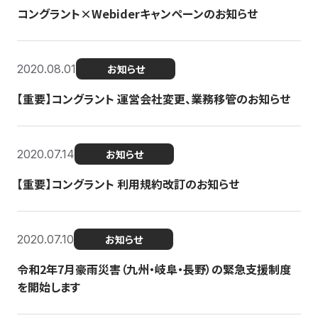
コングラント×Webiderキャンペーンのお知らせ
2020.08.01
お知らせ
【重要】コングラント 運営会社変更、業務移管のお知らせ
2020.07.14
お知らせ
【重要】コングラント 利用規約改訂のお知らせ
2020.07.10
お知らせ
令和2年7月豪雨災害（九州・岐阜・長野）の緊急支援制度
を開始します