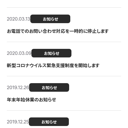
2020.03.13
お知らせ
お電話でのお問い合わせ対応を一時的に停止します
2020.03.09
お知らせ
新型コロナウイルス緊急支援制度を開始します
2019.12.26
お知らせ
年末年始休業のお知らせ
2019.12.25
お知らせ