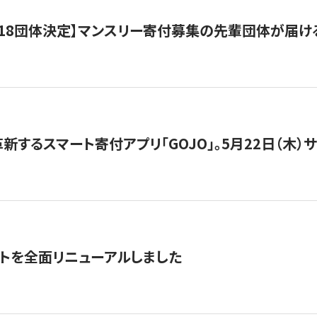
18団体決定】マンスリー寄付募集の先輩団体が届け
新するスマート寄付アプリ「GOJO」。5月22日（木）
トを全面リニューアルしました