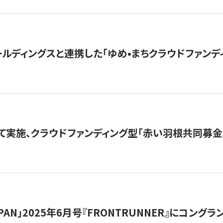
ルディングスと連携した「ゆめ•まちクラウドファンデ
て実施、クラウドファンディング型「赤い羽根共同募金」
 JAPAN」2025年6月号『FRONTRUNNER』にコン