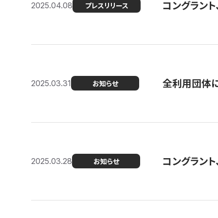
コングラント
2025.04.08
プレスリリース
全利用団体に
2025.03.31
お知らせ
コングラント
2025.03.28
お知らせ