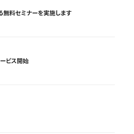
る無料セミナーを実施します
サービス開始