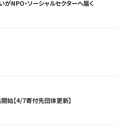
いがNPO・ソーシャルセクターへ届く
開始【4/7寄付先団体更新】