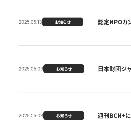
認定NPOカン
2025.05.13
お知らせ
日本財団ジャ
2025.05.09
お知らせ
週刊BCN+
2025.05.08
お知らせ