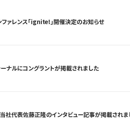
ファレンス「ignite!」開催決定のお知らせ
ーナルにコングラントが掲載されました
に当社代表佐藤正隆のインタビュー記事が掲載されま