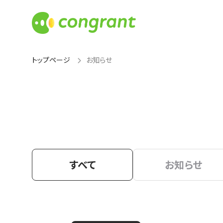
トップページ
お知らせ
すべて
お知らせ