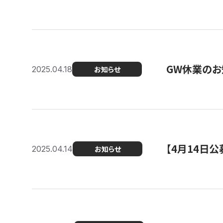
GW休業のお
2025.04.18
お知らせ
【4月14日
2025.04.14
お知らせ