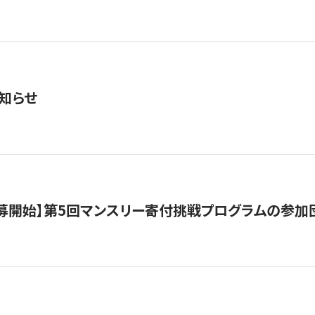
知らせ
公募開始】第5回マンスリー寄付挑戦プログラムの参加