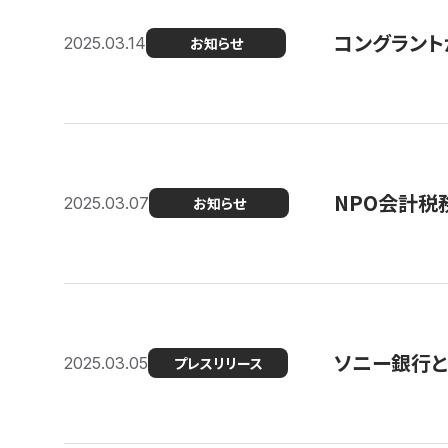
コングラント
2025.03.14
お知らせ
NPO会計税
2025.03.07
お知らせ
ソニー銀行とコ
2025.03.05
プレスリリース