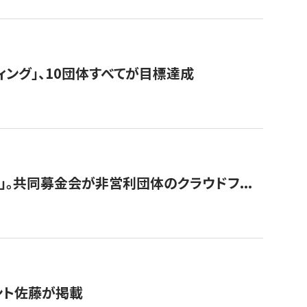
ィング」、10団体すべてが目標達成
。共同募金会が非営利団体のクラウドフ...
グラント佐藤が掲載