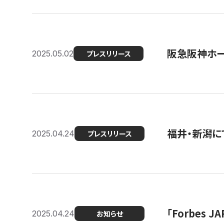
阪急阪神ホー
2025.05.02
プレスリリース
福井・新潟に
2025.04.24
プレスリリース
「Forbes
2025.04.24
お知らせ