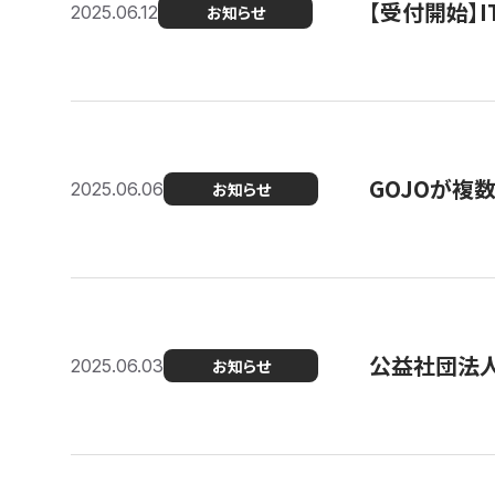
【受付開始】
2025.06.12
お知らせ
GOJOが複
2025.06.06
お知らせ
公益社団法
2025.06.03
お知らせ