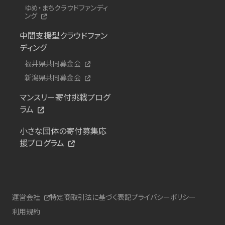
ゆめ・まちクラウドファンディ
ング
中間支援型クラウドファン
ディング
福井県共同募金会
新潟県共同募金会
マンスリー寄付挑戦プログ
ラム
小さな団体の寄付募集応
援プログラム
運営会社
特定商取引法に基づく表記
プライバシーポリシー
利用規約