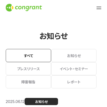
お知らせ
すべて
お知らせ
プレスリリース
イベント・セミナー
障害報告
レポート
2025.06.12
お知らせ