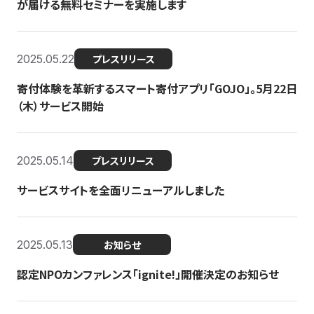
が届ける無料セミナーを実施します
2025.05.22
プレスリリース
寄付体験を革新するスマート寄付アプリ「GOJO」。5月22日
（木）サービス開始
2025.05.14
プレスリリース
サービスサイトを全面リニューアルしました
2025.05.13
お知らせ
認定NPOカンファレンス「ignite!」開催決定のお知らせ