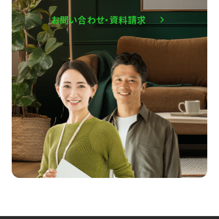
お問い合わせ・資料請求