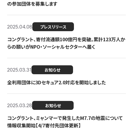
の参加団体を募集します
2025.04.08
プレスリリース
コングラント、寄付流通額100億円を突破。累計123万人か
らの願いがNPO・ソーシャルセクターへ届く
2025.03.31
お知らせ
全利用団体に3Dセキュア2.0対応を開始しました
2025.03.28
お知らせ
コングラント、ミャンマーで発生したM7.7の地震について
情報収集開始【4/7寄付先団体更新】