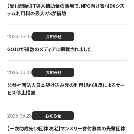
【受付開始】IT導入補助金の活用で、NPO向け寄付DXシス
テム利用料の最大2/3が補助
2025.06.06
お知らせ
GOJOが複数のメディアに掲載されました
2025.06.03
お知らせ
公益社団法人日本駆け込み寺の利用規約違反によるサー
ビス停止措置
2025.05.23
お知らせ
【一次助成先18団体決定】マンスリー寄付募集の先輩団体