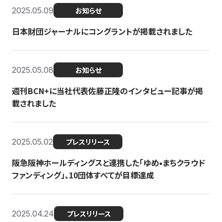
2025.05.09
お知らせ
日本財団ジャーナルにコングラントが掲載されました
2025.05.08
お知らせ
週刊BCN+に当社代表佐藤正隆のインタビュー記事が掲
載されました
2025.05.02
プレスリリース
阪急阪神ホールディングスと連携した「ゆめ•まちクラウド
ファンディング」、10団体すべてが目標達成
2025.04.24
プレスリリース