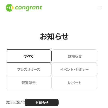
お知らせ
すべて
お知らせ
プレスリリース
イベント・セミナー
障害報告
レポート
2025.06.12
お知らせ