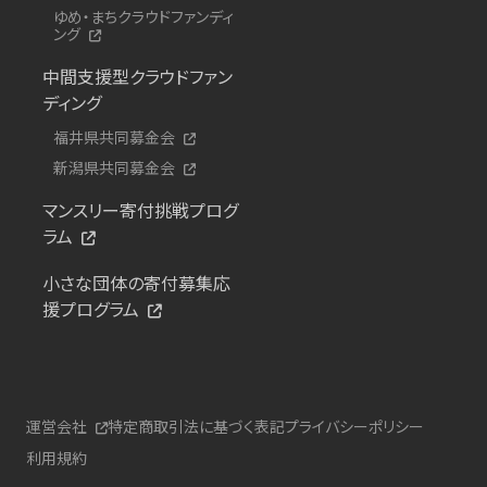
ゆめ・まちクラウドファンディ
ング
中間支援型クラウドファン
ディング
福井県共同募金会
新潟県共同募金会
マンスリー寄付挑戦プログ
ラム
小さな団体の寄付募集応
援プログラム
運営会社
特定商取引法に基づく表記
プライバシーポリシー
利用規約