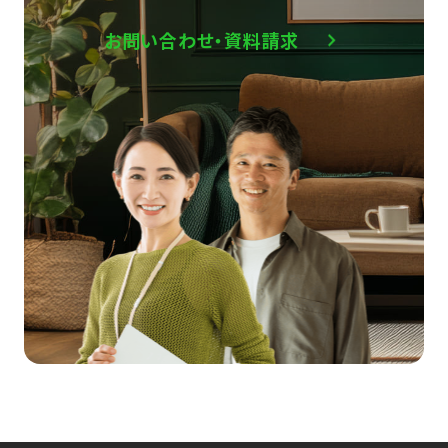
お問い合わせ・資料請求