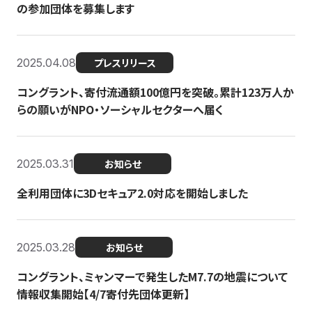
の参加団体を募集します
2025.04.08
プレスリリース
コングラント、寄付流通額100億円を突破。累計123万人か
らの願いがNPO・ソーシャルセクターへ届く
2025.03.31
お知らせ
全利用団体に3Dセキュア2.0対応を開始しました
2025.03.28
お知らせ
コングラント、ミャンマーで発生したM7.7の地震について
情報収集開始【4/7寄付先団体更新】