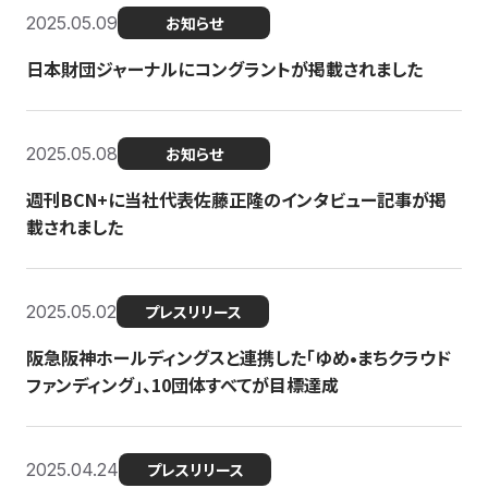
2025.05.09
お知らせ
日本財団ジャーナルにコングラントが掲載されました
2025.05.08
お知らせ
週刊BCN+に当社代表佐藤正隆のインタビュー記事が掲
載されました
2025.05.02
プレスリリース
阪急阪神ホールディングスと連携した「ゆめ•まちクラウド
ファンディング」、10団体すべてが目標達成
2025.04.24
プレスリリース