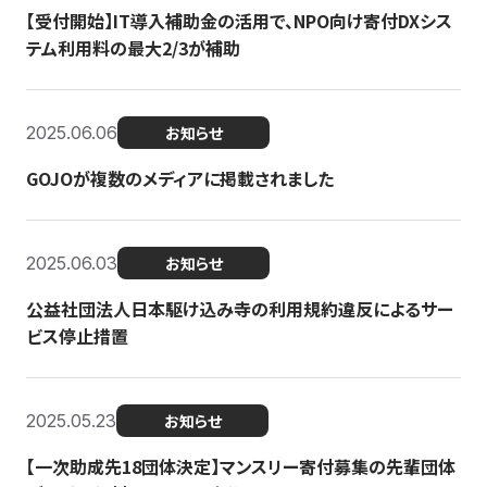
【受付開始】IT導入補助金の活用で、NPO向け寄付DXシス
テム利用料の最大2/3が補助
2025.06.06
お知らせ
GOJOが複数のメディアに掲載されました
2025.06.03
お知らせ
公益社団法人日本駆け込み寺の利用規約違反によるサー
ビス停止措置
2025.05.23
お知らせ
【一次助成先18団体決定】マンスリー寄付募集の先輩団体