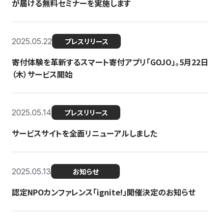
が届ける無料セミナーを実施します
2025.05.22
プレスリリース
寄付体験を革新するスマート寄付アプリ「GOJO」。5月22日
（木）サービス開始
2025.05.14
プレスリリース
サービスサイトを全面リニューアルしました
2025.05.13
お知らせ
認定NPOカンファレンス「ignite!」開催決定のお知らせ