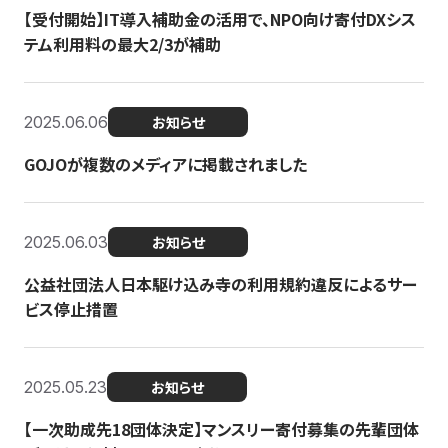
【受付開始】IT導入補助金の活用で、NPO向け寄付DXシス
テム利用料の最大2/3が補助
2025.06.06
お知らせ
GOJOが複数のメディアに掲載されました
2025.06.03
お知らせ
公益社団法人日本駆け込み寺の利用規約違反によるサー
ビス停止措置
2025.05.23
お知らせ
【一次助成先18団体決定】マンスリー寄付募集の先輩団体