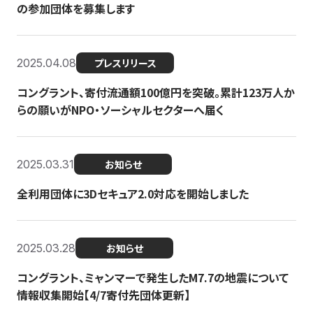
の参加団体を募集します
2025.04.08
プレスリリース
コングラント、寄付流通額100億円を突破。累計123万人か
らの願いがNPO・ソーシャルセクターへ届く
2025.03.31
お知らせ
全利用団体に3Dセキュア2.0対応を開始しました
2025.03.28
お知らせ
コングラント、ミャンマーで発生したM7.7の地震について
情報収集開始【4/7寄付先団体更新】