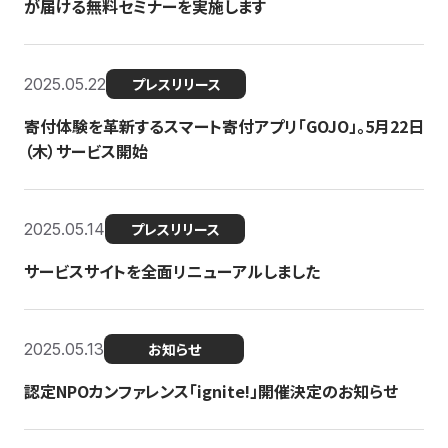
が届ける無料セミナーを実施します
2025.05.22
プレスリリース
寄付体験を革新するスマート寄付アプリ「GOJO」。5月22日
（木）サービス開始
2025.05.14
プレスリリース
サービスサイトを全面リニューアルしました
2025.05.13
お知らせ
認定NPOカンファレンス「ignite!」開催決定のお知らせ