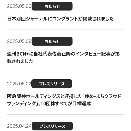
2025.05.09
お知らせ
日本財団ジャーナルにコングラントが掲載されました
2025.05.08
お知らせ
週刊BCN+に当社代表佐藤正隆のインタビュー記事が掲
載されました
2025.05.02
プレスリリース
阪急阪神ホールディングスと連携した「ゆめ•まちクラウド
ファンディング」、10団体すべてが目標達成
2025.04.24
プレスリリース