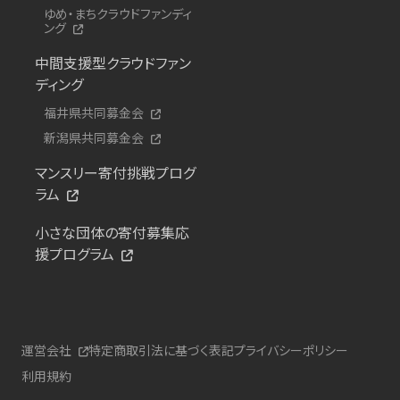
ゆめ・まちクラウドファンディ
ング
中間支援型クラウドファン
ディング
福井県共同募金会
新潟県共同募金会
マンスリー寄付挑戦プログ
ラム
小さな団体の寄付募集応
援プログラム
運営会社
特定商取引法に基づく表記
プライバシーポリシー
利用規約