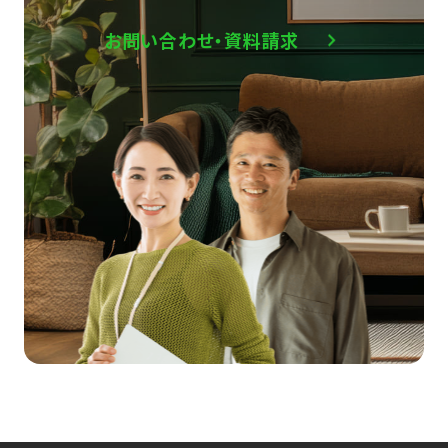
お問い合わせ・資料請求