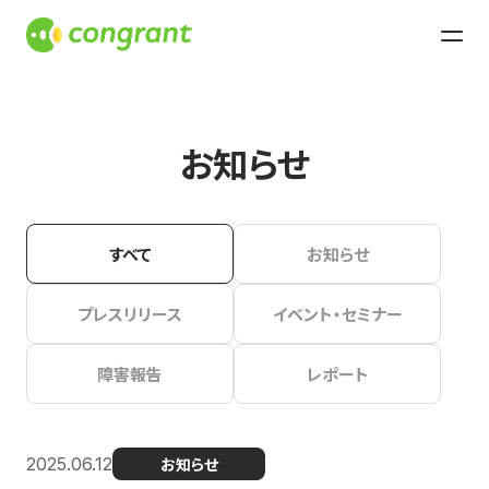
お知らせ
すべて
お知らせ
プレスリリース
イベント・セミナー
障害報告
レポート
2025.06.12
お知らせ