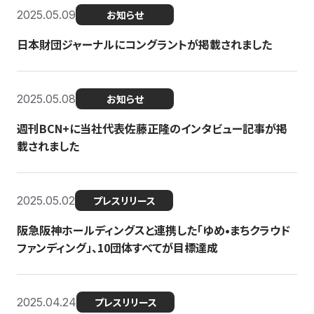
2025.05.09
お知らせ
日本財団ジャーナルにコングラントが掲載されました
2025.05.08
お知らせ
週刊BCN+に当社代表佐藤正隆のインタビュー記事が掲
載されました
2025.05.02
プレスリリース
阪急阪神ホールディングスと連携した「ゆめ•まちクラウド
ファンディング」、10団体すべてが目標達成
2025.04.24
プレスリリース