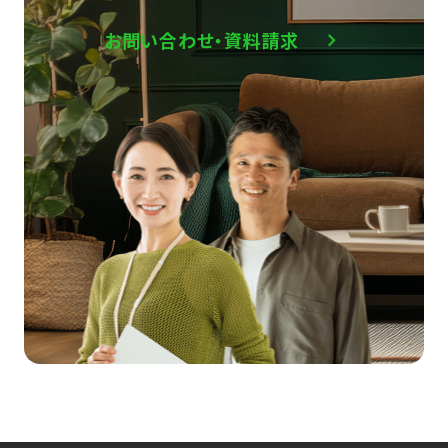
お問い合わせ・資料請求