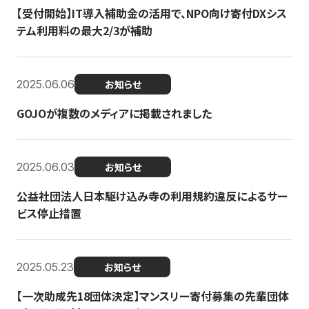
【受付開始】IT導入補助金の活用で、NPO向け寄付DXシス
テム利用料の最大2/3が補助
2025.06.06
お知らせ
GOJOが複数のメディアに掲載されました
2025.06.03
お知らせ
公益社団法人日本駆け込み寺の利用規約違反によるサー
ビス停止措置
2025.05.23
お知らせ
【一次助成先18団体決定】マンスリー寄付募集の先輩団体