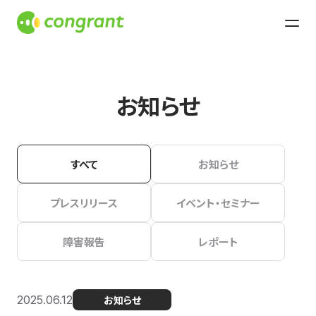
お知らせ
すべて
お知らせ
プレスリリース
イベント・セミナー
障害報告
レポート
2025.06.12
お知らせ