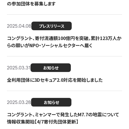
の参加団体を募集します
2025.04.08
プレスリリース
コングラント、寄付流通額100億円を突破。累計123万人か
らの願いがNPO・ソーシャルセクターへ届く
2025.03.31
お知らせ
全利用団体に3Dセキュア2.0対応を開始しました
2025.03.28
お知らせ
コングラント、ミャンマーで発生したM7.7の地震について
情報収集開始【4/7寄付先団体更新】