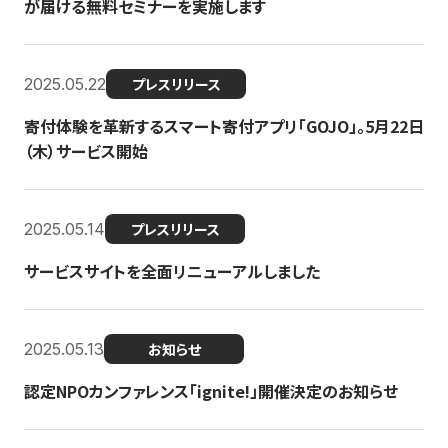
が届ける無料セミナーを実施します
2025.05.22
プレスリリース
寄付体験を革新するスマート寄付アプリ「GOJO」。5月22日
（木）サービス開始
2025.05.14
プレスリリース
サービスサイトを全面リニューアルしました
2025.05.13
お知らせ
認定NPOカンファレンス「ignite!」開催決定のお知らせ