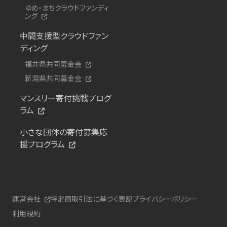
ゆめ・まちクラウドファンディ
ング
中間支援型クラウドファン
ディング
福井県共同募金会
新潟県共同募金会
マンスリー寄付挑戦プログ
ラム
小さな団体の寄付募集応
援プログラム
運営会社
特定商取引法に基づく表記
プライバシーポリシー
利用規約