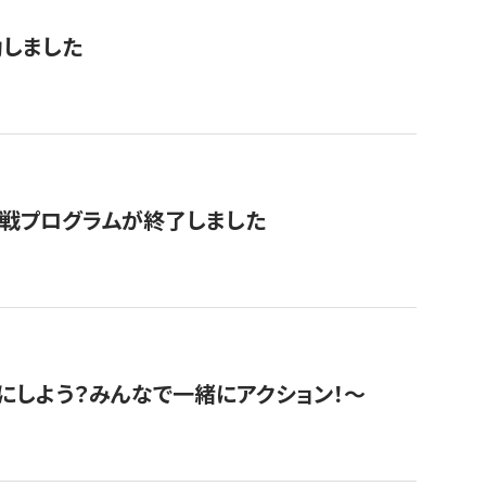
動しました
挑戦プログラムが終了しました
にしよう？みんなで一緒にアクション！〜