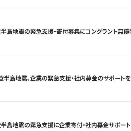
登半島地震の緊急支援・寄付募集にコングラント無償
能登半島地震、企業の緊急支援・社内募金のサポートを
登半島地震の緊急支援に企業寄付・社内募金サポート