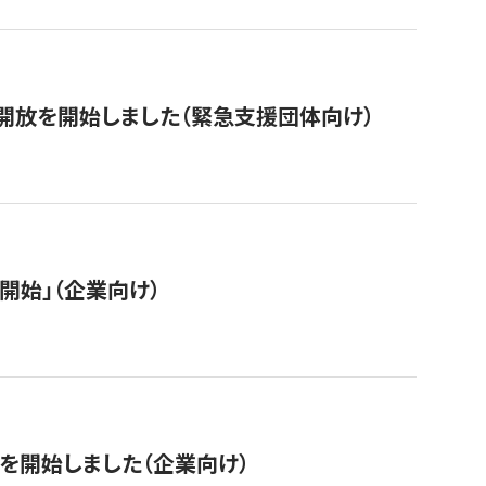
開放を開始しました（緊急支援団体向け）
開始」（企業向け）
を開始しました（企業向け）