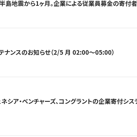
半島地震から1ヶ月。企業による従業員募金の寄付者
ナンスのお知らせ（2/5 月 02:00〜05:00）
ネシア・ベンチャーズ、コングラントの企業寄付シ