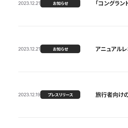
「コングラン
2023.12.21
お知らせ
アニュアルレ
2023.12.21
お知らせ
旅行者向け
2023.12.19
プレスリリース