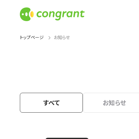
トップページ
お知らせ
すべて
お知らせ