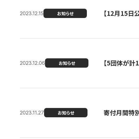
【12月15
2023.12.15
お知らせ
【5団体が計
2023.12.06
お知らせ
寄付月間特別
2023.11.27
お知らせ