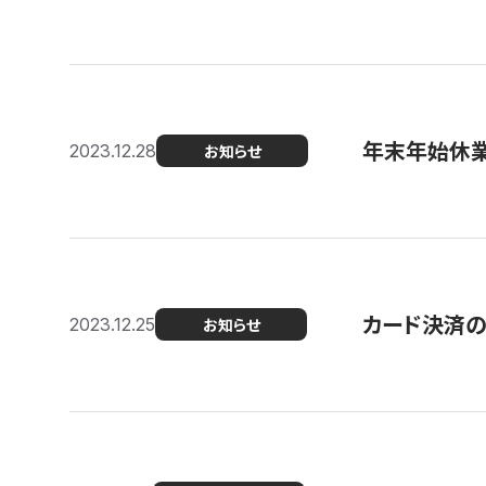
年末年始休
2023.12.28
お知らせ
カード決済
2023.12.25
お知らせ