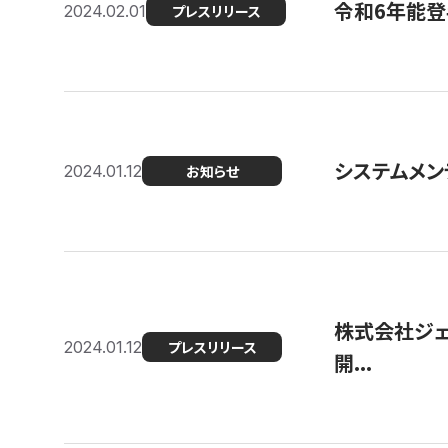
令和6年能登
2024.02.01
プレスリリース
システムメンテ
2024.01.12
お知らせ
株式会社ジェ
2024.01.12
プレスリリース
開...