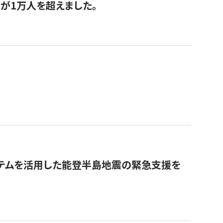
が1万人を超えました。
ステムを活用した能登半島地震の緊急支援を