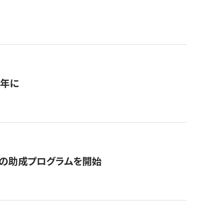
1年に
の助成プログラムを開始