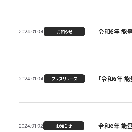
令和6年 能
2024.01.04
お知らせ
「令和6年 
2024.01.04
プレスリリース
令和6年 能
2024.01.02
お知らせ