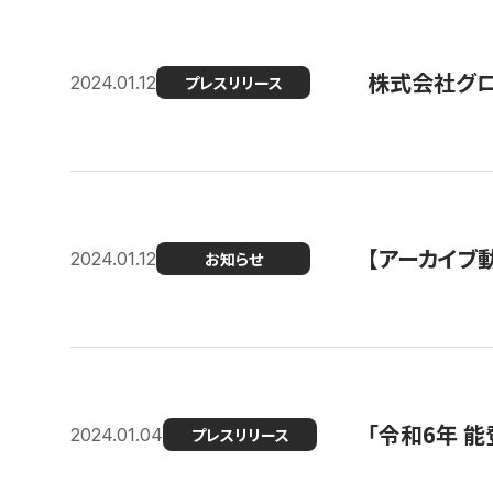
株式会社グ
2024.01.12
プレスリリース
【アーカイブ
2024.01.12
お知らせ
「令和6年 
2024.01.04
プレスリリース