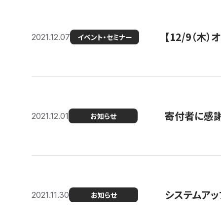
【12/9（木
2021.12.07
イベント・セミナー
寄付者に感謝
2021.12.01
お知らせ
システムアッ
2021.11.30
お知らせ