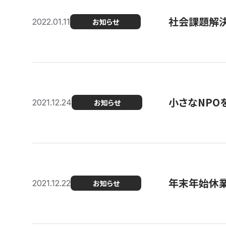
社会課題解決を
2022.01.11
お知らせ
小さなNPO
2021.12.24
お知らせ
年末年始休
2021.12.22
お知らせ