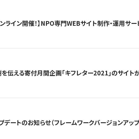
）オンライン開催！】NPO専門WEBサイト制作・運用サービ
を伝える寄付月間企画「キフレター2021」のサイト
プデートのお知らせ（フレームワークバージョンアップ