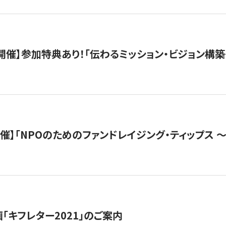
木）開催】参加特典あり！「伝わるミッション・ビジョン構
）開催】「NPOのためのファンドレイジング・ティップス 
「キフレター2021」のご案内