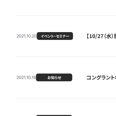
【10/27
2021.10.20
イベント・セミナー
コングラント
2021.10.18
お知らせ