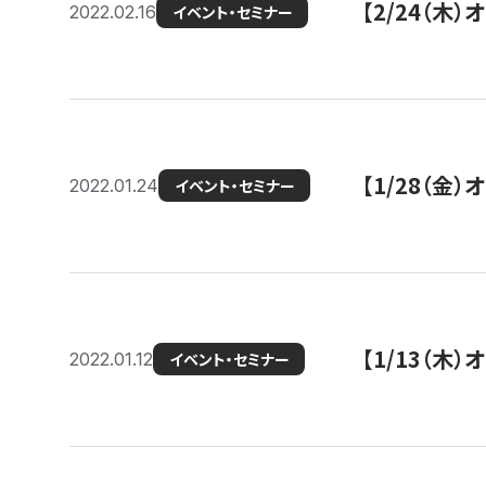
【2/24（
2022.02.16
イベント・セミナー
【1/28（金
2022.01.24
イベント・セミナー
【1/13（木
2022.01.12
イベント・セミナー