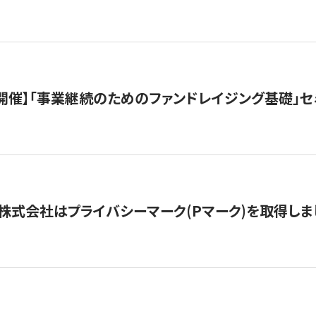
（水）開催】「事業継続のためのファンドレイジング基礎」
株式会社はプライバシーマーク(Pマーク)を取得しま