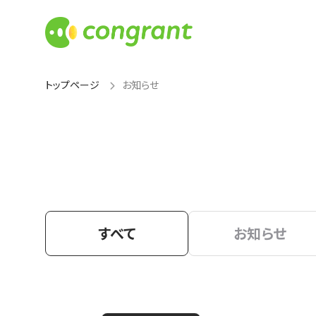
トップページ
お知らせ
すべて
お知らせ