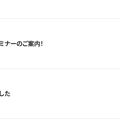
セミナーのご案内！
した