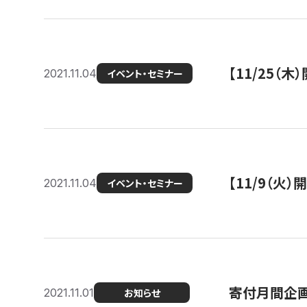
【11/25（
2021.11.04
イベント・セミナー
【11/9（火
2021.11.04
イベント・セミナー
寄付月間企画
2021.11.01
お知らせ