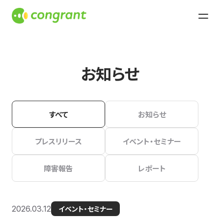
お知らせ
すべて
お知らせ
プレスリリース
イベント・セミナー
障害報告
レポート
2026.03.12
イベント・セミナー