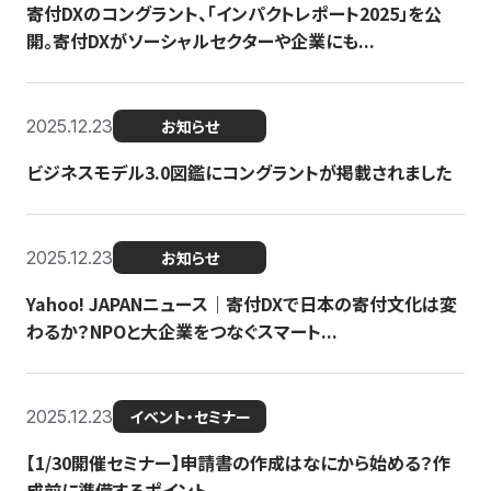
寄付DXのコングラント、「インパクトレポート2025」を公
開。寄付DXがソーシャルセクターや企業にも...
2025.12.23
お知らせ
ビジネスモデル3.0図鑑にコングラントが掲載されました
2025.12.23
お知らせ
Yahoo! JAPANニュース｜寄付DXで日本の寄付文化は変
わるか？NPOと大企業をつなぐスマート...
2025.12.23
イベント・セミナー
【1/30開催セミナー】申請書の作成はなにから始める？作
成前に準備するポイント