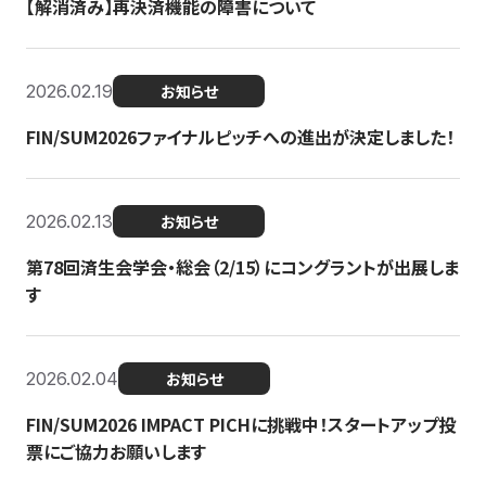
【解消済み】再決済機能の障害について
2026.02.19
お知らせ
FIN/SUM2026ファイナルピッチへの進出が決定しました！
2026.02.13
お知らせ
第78回済生会学会・総会（2/15）にコングラントが出展しま
す
2026.02.04
お知らせ
FIN/SUM2026 IMPACT PICHに挑戦中！スタートアップ投
票にご協力お願いします