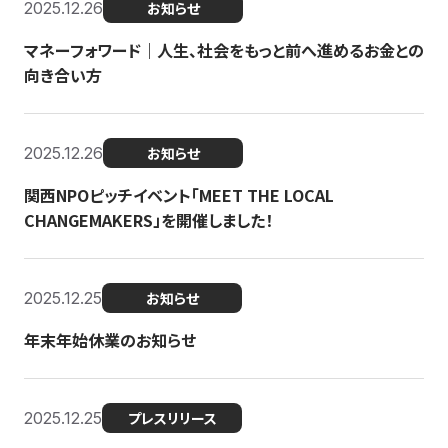
2025.12.26
お知らせ
マネーフォワード｜人生、社会をもっと前へ進めるお金との
向き合い方
2025.12.26
お知らせ
関西NPOピッチイベント「MEET THE LOCAL
CHANGEMAKERS」を開催しました！
2025.12.25
お知らせ
年末年始休業のお知らせ
2025.12.25
プレスリリース