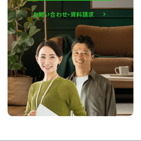
お問い合わせ・資料請求