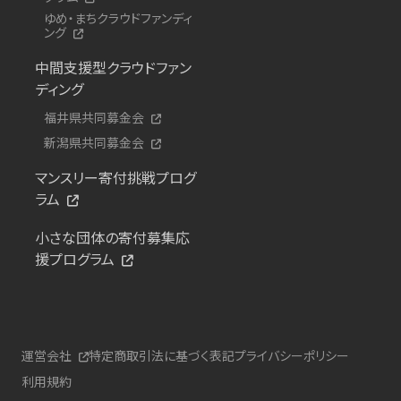
ゆめ・まちクラウドファンディ
ング
中間支援型クラウドファン
ディング
福井県共同募金会
新潟県共同募金会
マンスリー寄付挑戦プログ
ラム
小さな団体の寄付募集応
援プログラム
運営会社
特定商取引法に基づく表記
プライバシーポリシー
利用規約