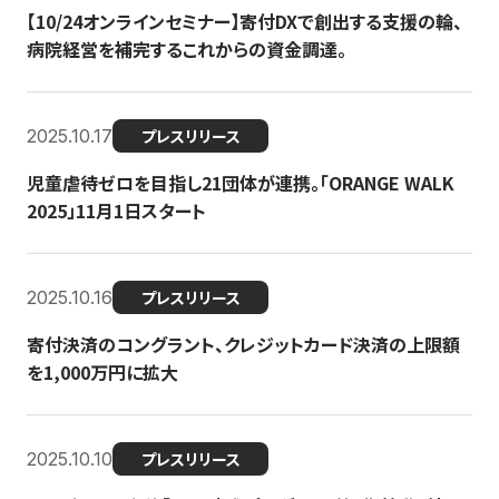
【10/24オンラインセミナー】寄付DXで創出する支援の輪、
病院経営を補完するこれからの資金調達。
2025.10.17
プレスリリース
児童虐待ゼロを目指し21団体が連携。「ORANGE WALK
2025」11月1日スタート
2025.10.16
プレスリリース
寄付決済のコングラント、クレジットカード決済の上限額
を1,000万円に拡大
2025.10.10
プレスリリース