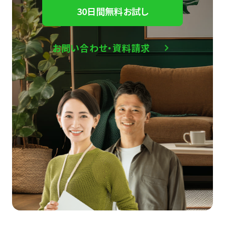
30日間無料お試し
お問い合わせ・資料請求