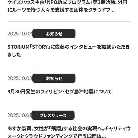
ケイズハウス主催「NPO助成プログラム」第3期始動。外国
にルーツを持つ人々を支援する団体をクラウドフ...
2025.10.03
お知らせ
STORIUM「STORY」に佐藤のインタビューを掲載いただき
ました
2025.10.03
お知らせ
9月30日発生のフィリピン・セブ島沖地震について
2025.10.01
プレスリリース
あすか製薬、女性が「飛翔」する社会の実現へ。チャリティウ
ォークとクラウドファンディングで行う12団体...