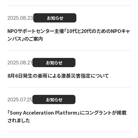
2025.08.23
お知らせ
NPOサポートセンター主催「10代と20代のためのNPOキャ
ンパス」のご案内
2025.08.21
お知らせ
8月6日発生の豪雨による激甚災害指定について
2025.07.25
お知らせ
「Sony Acceleration Platform」にコングラントが掲載
されました