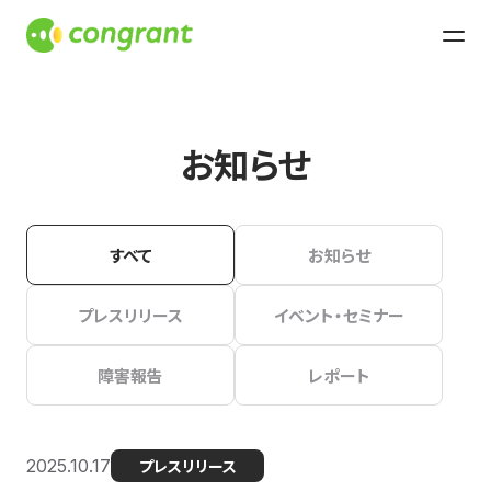
お知らせ
すべて
お知らせ
プレスリリース
イベント・セミナー
障害報告
レポート
2025.10.17
プレスリリース