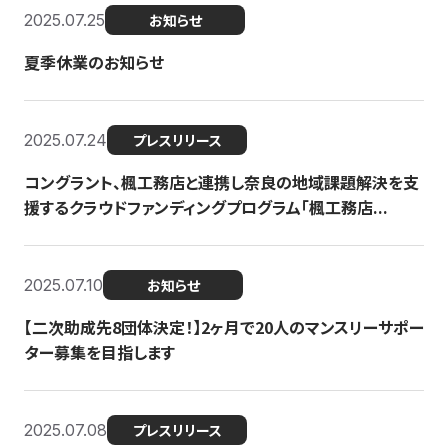
2025.07.25
お知らせ
夏季休業のお知らせ
2025.07.24
プレスリリース
コングラント、楓工務店と連携し奈良の地域課題解決を支
援するクラウドファンディングプログラム「楓工務店...
2025.07.10
お知らせ
【二次助成先8団体決定！】2ヶ月で20人のマンスリーサポー
ター募集を目指します
2025.07.08
プレスリリース