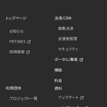
トップページ
決済/CRM
募集決済
お知らせ
支援者管理
PRTIMES
セキュリティ
採用情報
ポータル/集客
機能
料金
利用団体
資料
アップデート
プロジェクト一覧