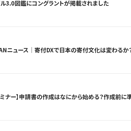
ル3.0図鑑にコングラントが掲載されました
JAPANニュース｜寄付DXで日本の寄付文化は変わるか
催セミナー】申請書の作成はなにから始める？作成前に