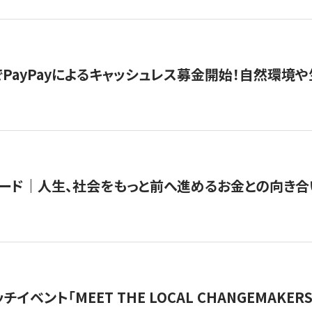
PayPayによるキャッシュレス募金開始！自然環境や
ード｜人生、社会をもっと前へ進めるお金との向き合
チイベント「MEET THE LOCAL CHANGEMAKE