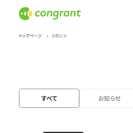
トップページ
お知らせ
すべて
お知らせ