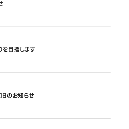
せ
りを目指します
復旧のお知らせ