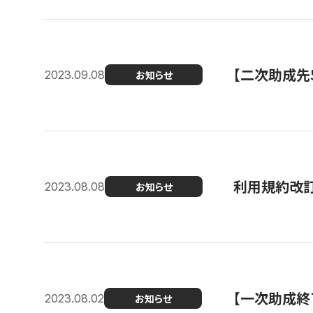
【二次助成先
2023.09.08
お知らせ
利用規約改
2023.08.08
お知らせ
【一次助成終
2023.08.02
お知らせ