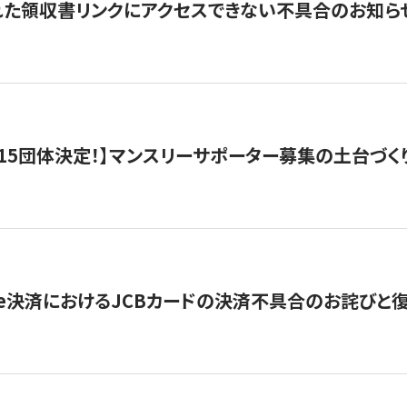
れた領収書リンクにアクセスできない不具合のお知ら
15団体決定！】マンスリーサポーター募集の土台づく
ripe決済におけるJCBカードの決済不具合のお詫びと