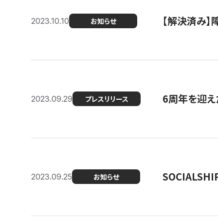
【解決済み】障
2023.10.10
お知らせ
6周年を迎えた
2023.09.29
プレスリリース
SOCIALS
2023.09.25
お知らせ