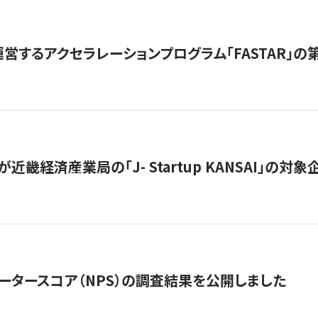
営するアクセラレーションプログラム「FASTAR」の第
近畿経済産業局の「J- Startup KANSAI」の
ータースコア（NPS）の調査結果を公開しました