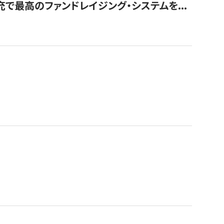
で最高のファンドレイジング・システムを...