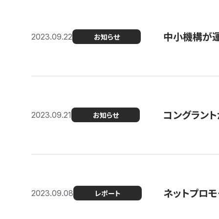
中小機構が運
2023.09.22
お知らせ
コングラントが
2023.09.21
お知らせ
ネットプロモ
2023.09.08
レポート