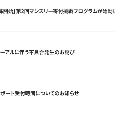
公募開始】第2回マンスリー寄付挑戦プログラムが始動
ューアルに伴う不具合発生のお詫び
サポート受付時間についてのお知らせ