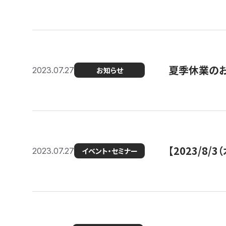
夏季休業の
2023.07.27
お知らせ
【2023/8
2023.07.27
イベント・セミナー