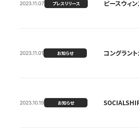
ピースウィン
2023.11.07
プレスリリース
コングラント
2023.11.01
お知らせ
SOCIALS
2023.10.19
お知らせ