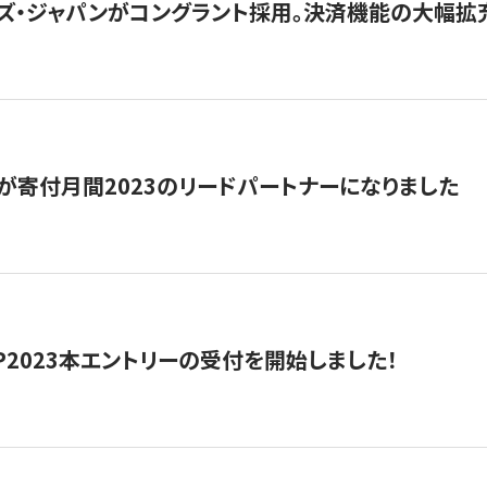
ズ・ジャパンがコングラント採用。決済機能の大幅拡充
が寄付月間2023のリードパートナーになりました
HIP2023本エントリーの受付を開始しました！