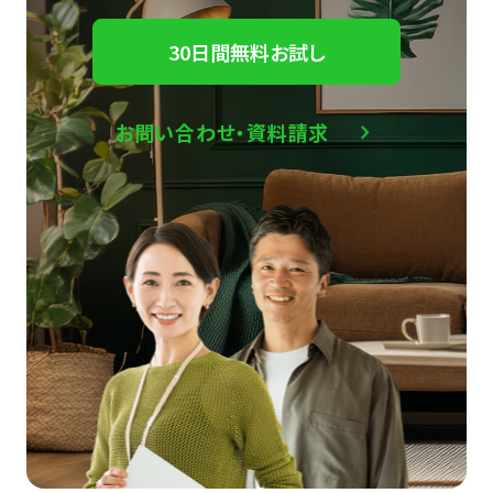
30日間無料お試し
お問い合わせ・資料請求