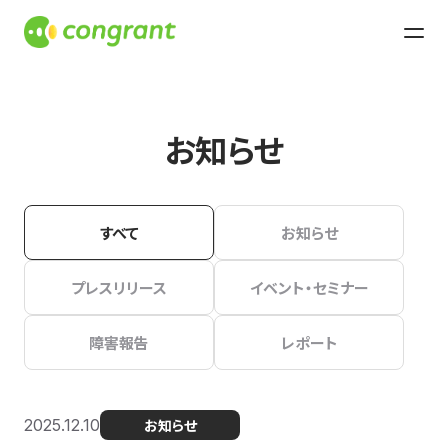
お知らせ
すべて
お知らせ
プレスリリース
イベント・セミナー
障害報告
レポート
2025.12.10
お知らせ