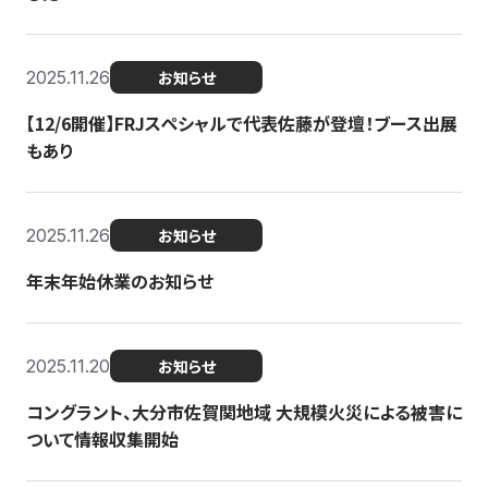
2025.11.26
お知らせ
【12/6開催】FRJスペシャルで代表佐藤が登壇！ブース出展
もあり
2025.11.26
お知らせ
年末年始休業のお知らせ
2025.11.20
お知らせ
コングラント、大分市佐賀関地域 大規模火災による被害に
ついて情報収集開始