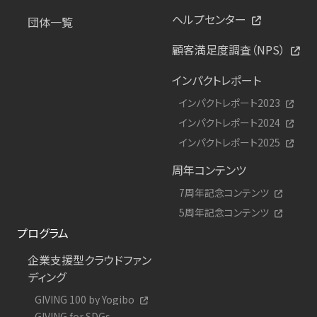
ヘルプセンター
団体一覧
顧客満足度調査（NPS）
インパクトレポート
インパクトレポート2023
インパクトレポート2024
インパクトレポート2025
周年コンテンツ
7周年記念コンテンツ
5周年記念コンテンツ
プログラム
企業支援型クラウドファン
ディング
GIVING 100 by Yogibo
GIVING for SDGs