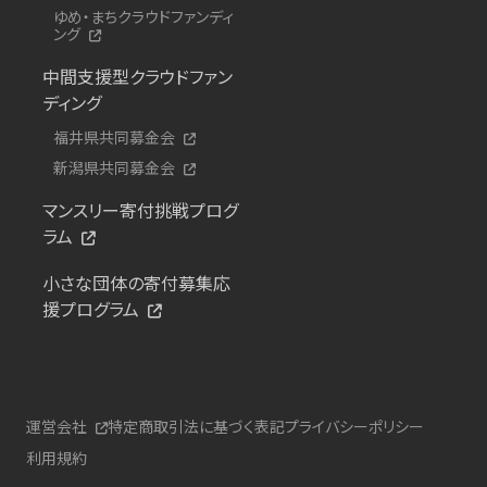
ゆめ・まちクラウドファンディ
ング
中間支援型クラウドファン
ディング
福井県共同募金会
新潟県共同募金会
マンスリー寄付挑戦プログ
ラム
小さな団体の寄付募集応
援プログラム
運営会社
特定商取引法に基づく表記
プライバシーポリシー
利用規約