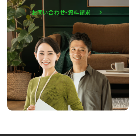
お問い合わせ・資料請求