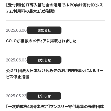
【受付開始】IT導入補助金の活用で、NPO向け寄付DXシス
テム利用料の最大2/3が補助
2025.06.06
お知らせ
GOJOが複数のメディアに掲載されました
2025.06.03
お知らせ
公益社団法人日本駆け込み寺の利用規約違反によるサー
ビス停止措置
2025.05.23
お知らせ
【一次助成先18団体決定】マンスリー寄付募集の先輩団体