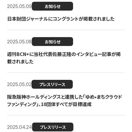
2025.05.09
お知らせ
日本財団ジャーナルにコングラントが掲載されました
2025.05.08
お知らせ
週刊BCN+に当社代表佐藤正隆のインタビュー記事が掲
載されました
2025.05.02
プレスリリース
阪急阪神ホールディングスと連携した「ゆめ•まちクラウド
ファンディング」、10団体すべてが目標達成
2025.04.24
プレスリリース