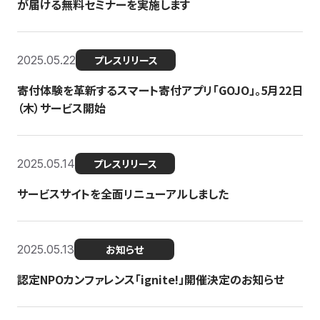
が届ける無料セミナーを実施します
2025.05.22
プレスリリース
寄付体験を革新するスマート寄付アプリ「GOJO」。5月22日
（木）サービス開始
2025.05.14
プレスリリース
サービスサイトを全面リニューアルしました
2025.05.13
お知らせ
認定NPOカンファレンス「ignite!」開催決定のお知らせ