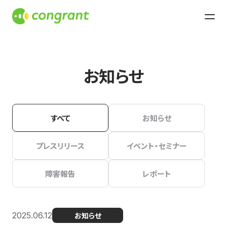
お知らせ
すべて
お知らせ
プレスリリース
イベント・セミナー
障害報告
レポート
2025.06.12
お知らせ