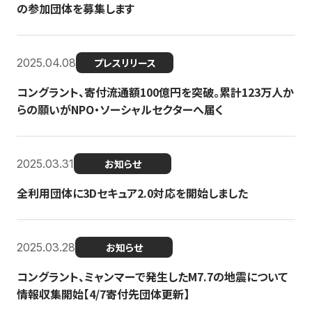
の参加団体を募集します
2025.04.08
プレスリリース
コングラント、寄付流通額100億円を突破。累計123万人か
らの願いがNPO・ソーシャルセクターへ届く
2025.03.31
お知らせ
全利用団体に3Dセキュア2.0対応を開始しました
2025.03.28
お知らせ
コングラント、ミャンマーで発生したM7.7の地震について
情報収集開始【4/7寄付先団体更新】