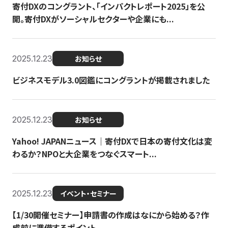
寄付DXのコングラント、「インパクトレポート2025」を公
開。寄付DXがソーシャルセクターや企業にも...
2025.12.23
お知らせ
ビジネスモデル3.0図鑑にコングラントが掲載されました
2025.12.23
お知らせ
Yahoo! JAPANニュース｜寄付DXで日本の寄付文化は変
わるか？NPOと大企業をつなぐスマート...
2025.12.23
イベント・セミナー
【1/30開催セミナー】申請書の作成はなにから始める？作
成前に準備するポイント