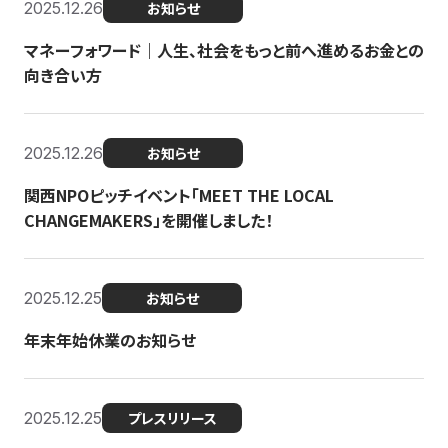
2025.12.26
お知らせ
マネーフォワード｜人生、社会をもっと前へ進めるお金との
向き合い方
2025.12.26
お知らせ
関西NPOピッチイベント「MEET THE LOCAL
CHANGEMAKERS」を開催しました！
2025.12.25
お知らせ
年末年始休業のお知らせ
2025.12.25
プレスリリース