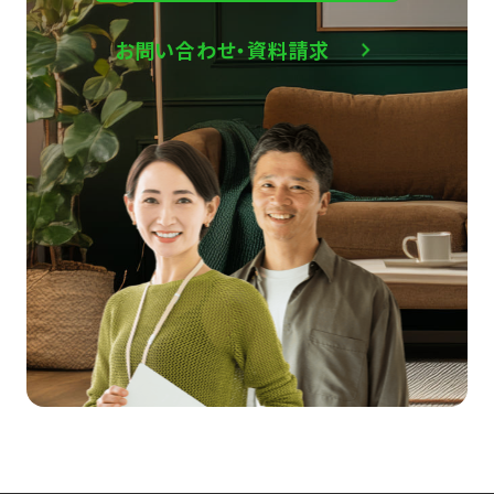
お問い合わせ・資料請求