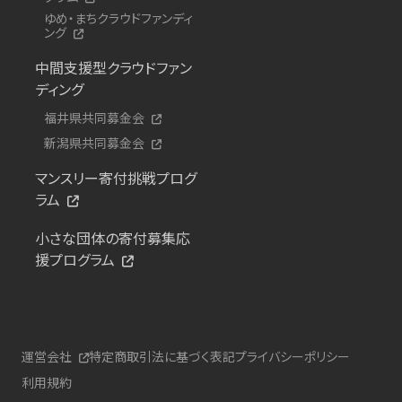
ゆめ・まちクラウドファンディ
ング
中間支援型クラウドファン
ディング
福井県共同募金会
新潟県共同募金会
マンスリー寄付挑戦プログ
ラム
小さな団体の寄付募集応
援プログラム
運営会社
特定商取引法に基づく表記
プライバシーポリシー
利用規約