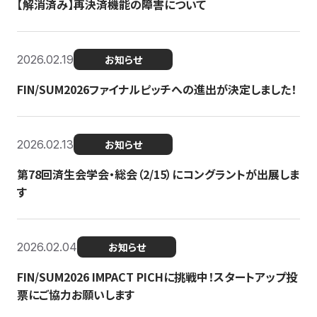
【解消済み】再決済機能の障害について
2026.02.19
お知らせ
FIN/SUM2026ファイナルピッチへの進出が決定しました！
2026.02.13
お知らせ
第78回済生会学会・総会（2/15）にコングラントが出展しま
す
2026.02.04
お知らせ
FIN/SUM2026 IMPACT PICHに挑戦中！スタートアップ投
票にご協力お願いします