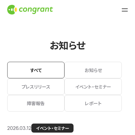
お知らせ
すべて
お知らせ
プレスリリース
イベント・セミナー
障害報告
レポート
2026.03.12
イベント・セミナー