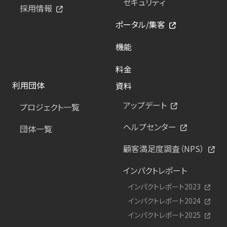
セキュリティ
採用情報
ポータル/集客
機能
料金
利用団体
資料
アップデート
プロジェクト一覧
ヘルプセンター
団体一覧
顧客満足度調査（NPS）
インパクトレポート
インパクトレポート2023
インパクトレポート2024
インパクトレポート2025