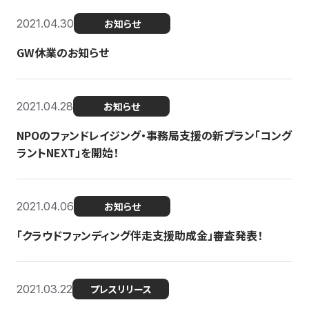
2021.04.30
お知らせ
GW休業のお知らせ
2021.04.28
お知らせ
NPOのファンドレイジング・事務局支援の新プラン「コング
ラントNEXT」を開始！
2021.04.06
お知らせ
「クラウドファンディング伴走支援助成金」審査発表！
2021.03.22
プレスリリース