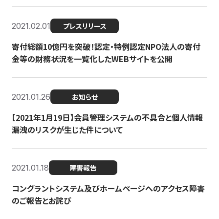
2021.02.01
プレスリリース
寄付総額10億円を突破！認定・特例認定NPO法人の寄付
金等の財務状況を一覧化したWEBサイトを公開
2021.01.26
お知らせ
【2021年1月19日】会員管理システムの不具合と個人情報
漏洩のリスクが生じた件について
2021.01.18
障害報告
コングラントシステム及びホームページへのアクセス障害
のご報告とお詫び