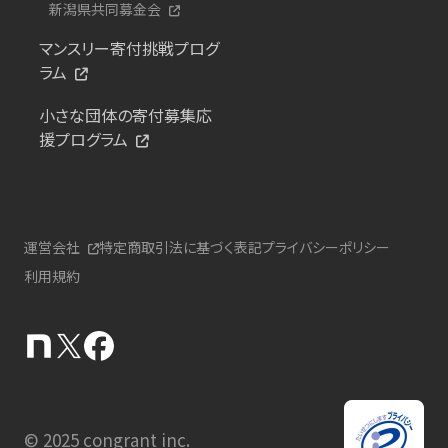
新潟県共同募金会
マンスリー寄付挑戦プログ
ラム
小さな団体の寄付募集応
援プログラム
運営会社
特定商取引法に基づく表記
プライバシーポリシー
利用規約
© 2025 congrant inc.