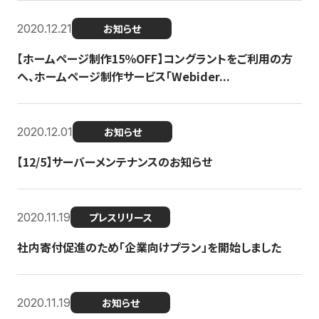
2020.12.21
お知らせ
【ホームページ制作15％OFF】コングラントをご利用の方
へ、ホームページ制作サービス「Webider...
2020.12.01
お知らせ
【12/5】サーバーメンテナンスのお知らせ
2020.11.19
プレスリリース
社内寄付促進のため「企業向けプラン」を開始しました
2020.11.19
お知らせ