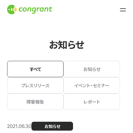
お知らせ
すべて
お知らせ
プレスリリース
イベント・セミナー
障害報告
レポート
2021.06.30
お知らせ