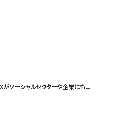
Xがソーシャルセクターや企業にも...