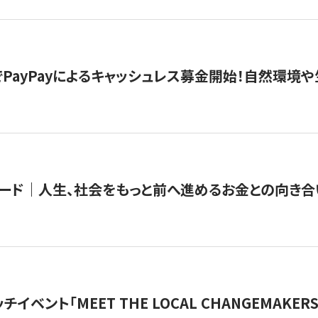
PayPayによるキャッシュレス募金開始！自然環境や
ード｜人生、社会をもっと前へ進めるお金との向き合
チイベント「MEET THE LOCAL CHANGEMAKE