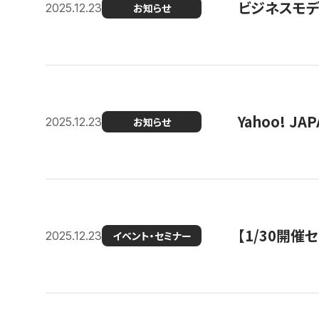
ビジネスモデ
2025.12.23
お知らせ
Yahoo! 
2025.12.23
お知らせ
【1/30開
2025.12.23
イベント・セミナー