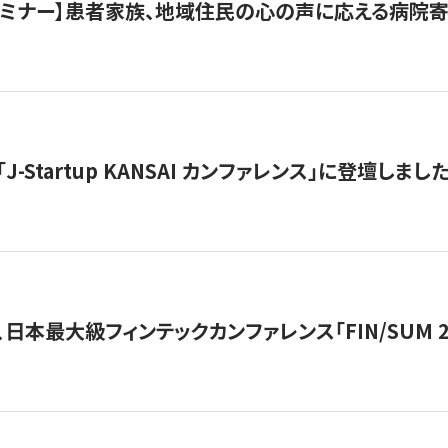
催セミナー】患者家族、地域住民の心の声に応える病院
J-Startup KANSAI カンファレンス」に登壇しまし
日本最大級フィンテックカンファレンス「FIN/SUM 2