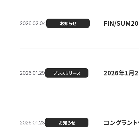
FIN/SUM
2026.02.04
お知らせ
2026年1
2026.01.29
プレスリリース
コングラント
2026.01.23
お知らせ