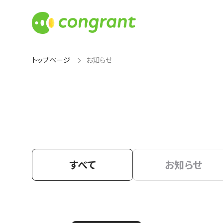
トップページ
お知らせ
すべて
お知らせ