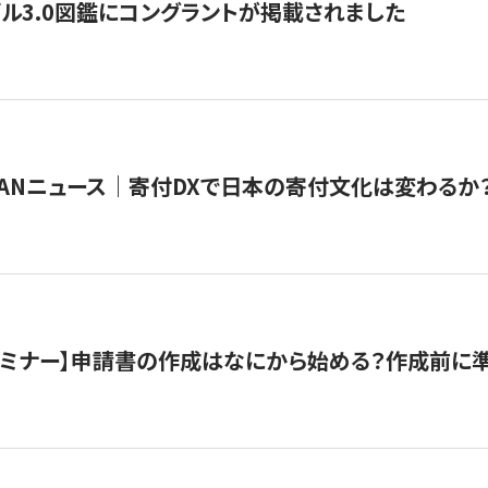
ル3.0図鑑にコングラントが掲載されました
JAPANニュース｜寄付DXで日本の寄付文化は変わるか
催セミナー】申請書の作成はなにから始める？作成前に