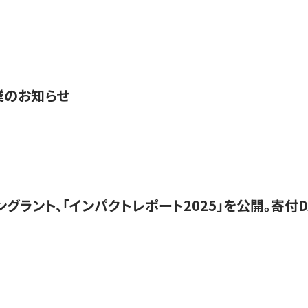
業のお知らせ
ングラント、「インパクトレポート2025」を公開。寄付D