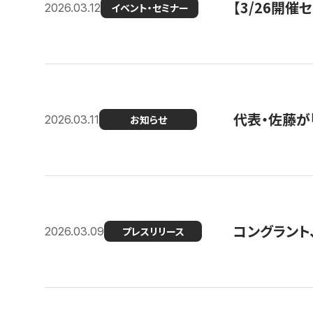
【3/26開
2026.03.12
イベント・セミナー
代表・佐藤が「
2026.03.11
お知らせ
コングラント、
2026.03.09
プレスリリース