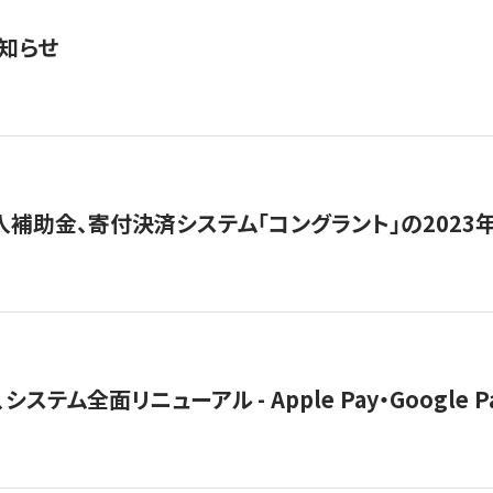
知らせ
導入補助金、寄付決済システム「コングラント」の2023
ステム全面リニューアル - Apple Pay・Google 