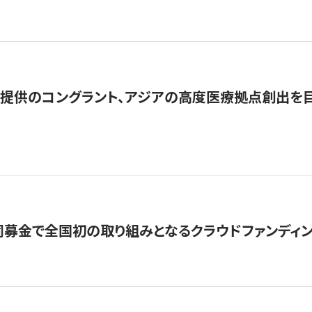
提供のコングラント、アジアの高度医療拠点創出を目
募金で全国初の取り組みとなるクラウドファンディン