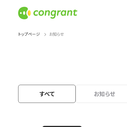
トップページ
お知らせ
すべて
お知らせ