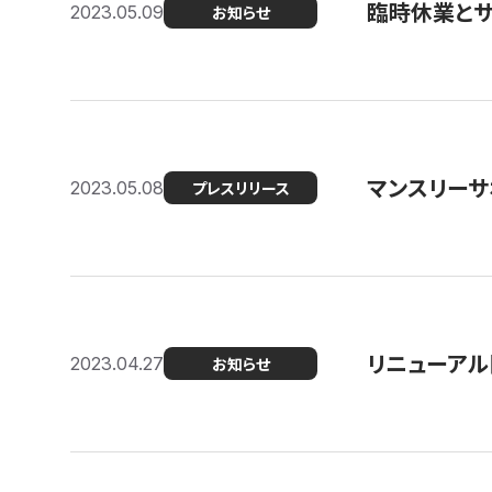
臨時休業と
2023.05.09
お知らせ
マンスリー
2023.05.08
プレスリリース
リニューアル
2023.04.27
お知らせ