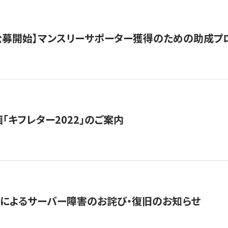
日公募開始】マンスリーサポーター獲得のための助成プ
「キフレター2022」のご案内
によるサーバー障害のお詫び・復旧のお知らせ