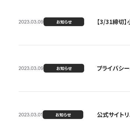
【3/31締
2023.03.09
お知らせ
プライバシー
2023.03.09
お知らせ
公式サイトリ
2023.03.01
お知らせ