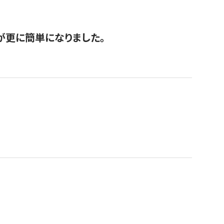
が更に簡単になりました。