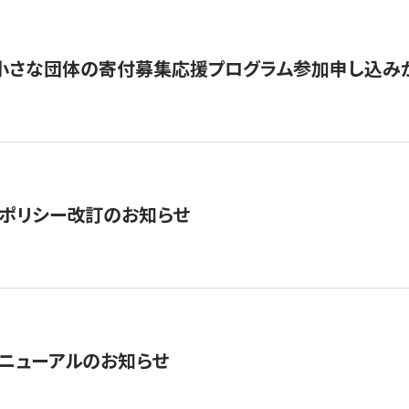
切】小さな団体の寄付募集応援プログラム参加申し込み
ポリシー改訂のお知らせ
ニューアルのお知らせ