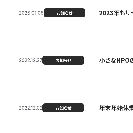
2023年もサ
2023.01.06
お知らせ
小さなNPO
2022.12.27
お知らせ
年末年始休
2022.12.02
お知らせ