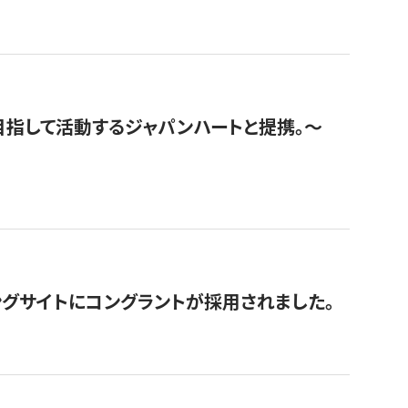
指して活動するジャパンハートと提携。〜
グサイトにコングラントが採用されました。