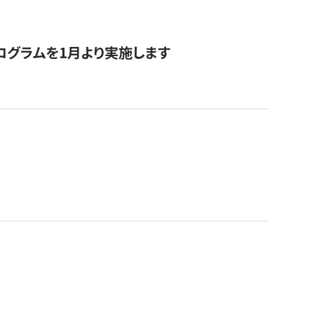
ログラムを1月より実施します