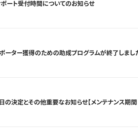
サポート受付時間についてのお知らせ
サポーター獲得のための助成プログラムが終了しまし
日の決定とその他重要なお知らせ【メンテナンス期間：5/