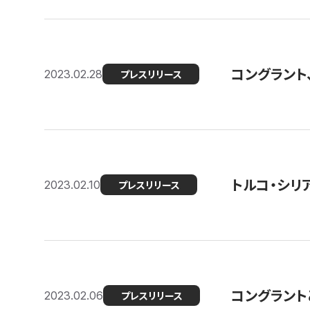
コングラント
2023.02.28
プレスリリース
トルコ・シリ
2023.02.10
プレスリリース
コングラントと
2023.02.06
プレスリリース