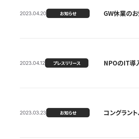
GW休業のお
2023.04.20
お知らせ
NPOのIT
2023.04.12
プレスリリース
コングラント、シ
2023.03.23
お知らせ