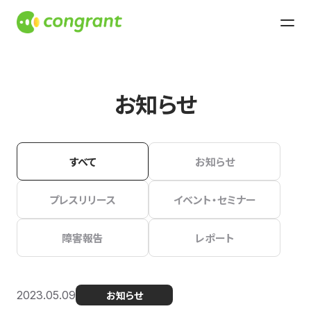
お知らせ
すべて
お知らせ
プレスリリース
イベント・セミナー
障害報告
レポート
2023.05.09
お知らせ