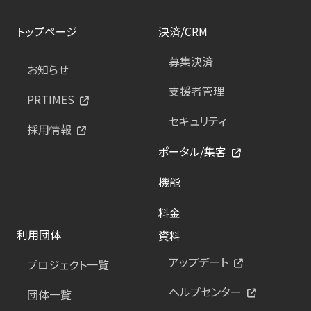
トップページ
決済/CRM
募集決済
お知らせ
支援者管理
PRTIMES
セキュリティ
採用情報
ポータル/集客
機能
料金
利用団体
資料
アップデート
プロジェクト一覧
ヘルプセンター
団体一覧