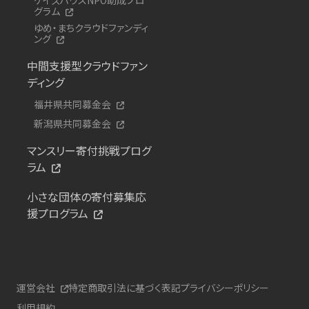
グラム
ゆめ・まちクラウドファンディ
ング
中間支援型クラウドファン
ディング
福井県共同募金会
新潟県共同募金会
マンスリー寄付挑戦プログ
ラム
小さな団体の寄付募集応
援プログラム
運営会社
特定商取引法に基づく表記
プライバシーポリシー
利用規約