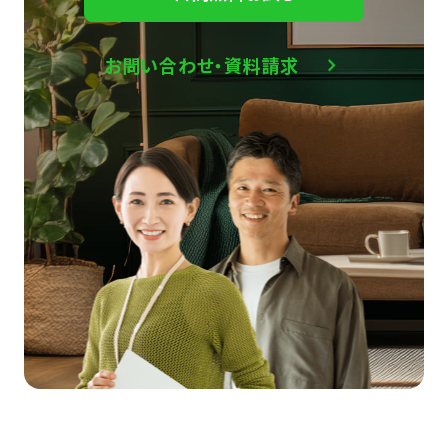
お問い合わせ・資料請求