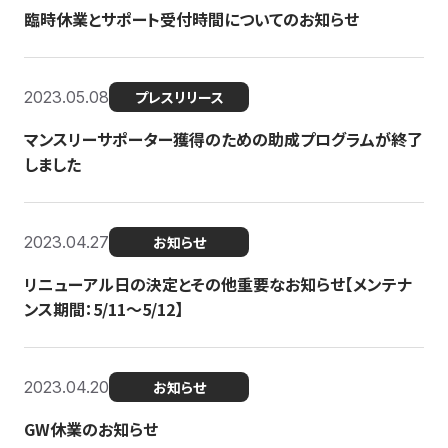
臨時休業とサポート受付時間についてのお知らせ
2023.05.08
プレスリリース
マンスリーサポーター獲得のための助成プログラムが終了
しました
2023.04.27
お知らせ
リニューアル日の決定とその他重要なお知らせ【メンテナ
ンス期間：5/11～5/12】
2023.04.20
お知らせ
GW休業のお知らせ