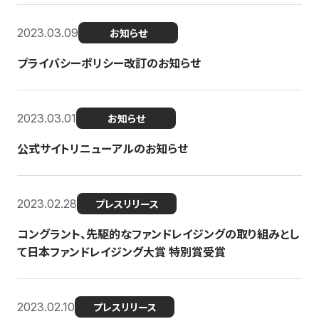
2023.03.09
お知らせ
プライバシーポリシー改訂のお知らせ
2023.03.01
お知らせ
公式サイトリニューアルのお知らせ
2023.02.28
プレスリリース
コングラント、先駆的なファンドレイジングの取り組みとし
て日本ファンドレイジング大賞 特別賞受賞
2023.02.10
プレスリリース