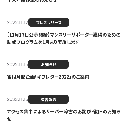
2022.11.17
プレスリリース
【11月17日公募開始】マンスリーサポーター獲得のための
助成プログラムを1月より実施します
2022.11.15
お知らせ
寄付月間企画「キフレター2022」のご案内
2022.11.15
障害報告
アクセス集中によるサーバー障害のお詫び・復旧のお知ら
せ