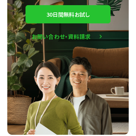
30日間無料お試し
お問い合わせ・資料請求