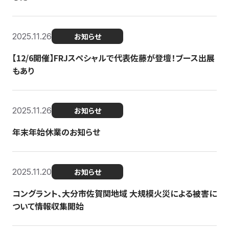
2025.11.26
お知らせ
【12/6開催】FRJスペシャルで代表佐藤が登壇！ブース出展
もあり
2025.11.26
お知らせ
年末年始休業のお知らせ
2025.11.20
お知らせ
コングラント、大分市佐賀関地域 大規模火災による被害に
ついて情報収集開始