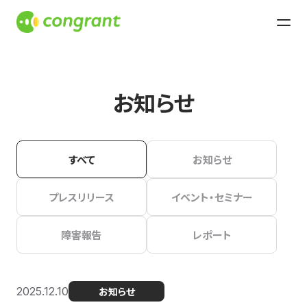
お知らせ
すべて
お知らせ
プレスリリース
イベント・セミナー
障害報告
レポート
2025.12.10
お知らせ