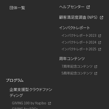
ヘルプセンター
団体一覧
顧客満足度調査（NPS）
インパクトレポート
インパクトレポート2023
インパクトレポート2024
インパクトレポート2025
周年コンテンツ
7周年記念コンテンツ
5周年記念コンテンツ
プログラム
企業支援型クラウドファン
ディング
GIVING 100 by Yogibo
GIVING for SDGs