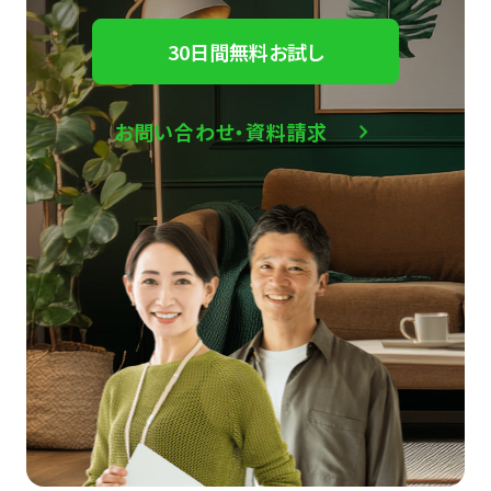
30日間無料お試し
お問い合わせ・資料請求