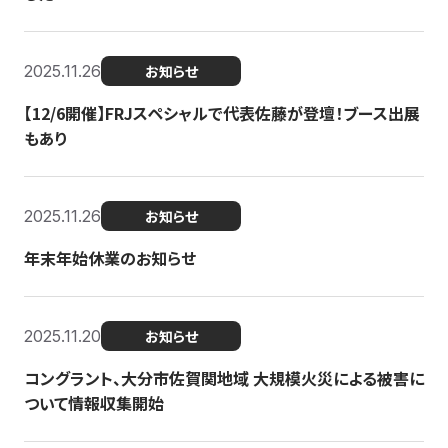
2025.11.26
お知らせ
【12/6開催】FRJスペシャルで代表佐藤が登壇！ブース出展
もあり
2025.11.26
お知らせ
年末年始休業のお知らせ
2025.11.20
お知らせ
コングラント、大分市佐賀関地域 大規模火災による被害に
ついて情報収集開始