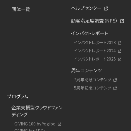
ヘルプセンター
団体一覧
顧客満足度調査（NPS）
インパクトレポート
インパクトレポート2023
インパクトレポート2024
インパクトレポート2025
周年コンテンツ
7周年記念コンテンツ
5周年記念コンテンツ
プログラム
企業支援型クラウドファン
ディング
GIVING 100 by Yogibo
GIVING for SDGs