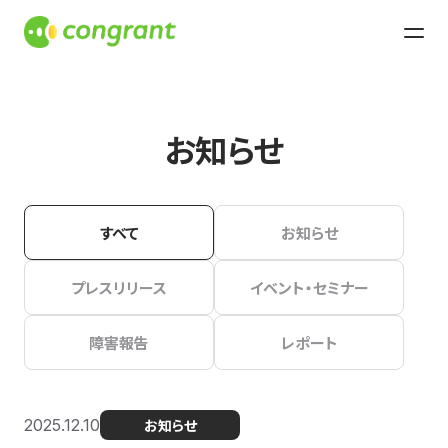
お知らせ
すべて
お知らせ
プレスリリース
イベント・セミナー
障害報告
レポート
2025.12.10
お知らせ