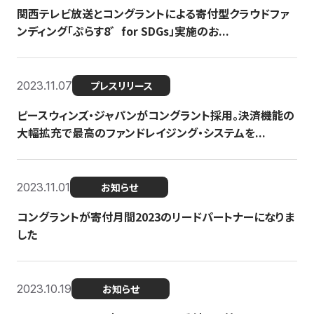
関西テレビ放送とコングラントによる寄付型クラウドファ
ンディング「ぷらす8゛for SDGs」実施のお...
2023.11.07
プレスリリース
ピースウィンズ・ジャパンがコングラント採用。決済機能の
大幅拡充で最高のファンドレイジング・システムを...
2023.11.01
お知らせ
コングラントが寄付月間2023のリードパートナーになりま
した
2023.10.19
お知らせ