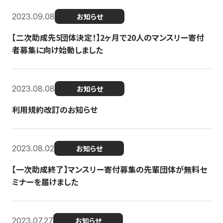
2023.09.08
お知らせ
【二次助成先5団体決定！】2ヶ月で20人のマンスリー寄付
者募集に向け始動しました
2023.08.08
お知らせ
利用規約改訂のお知らせ
2023.08.02
お知らせ
【一次助成終了】マンスリー寄付募集の先輩団体が無料セ
ミナーを届けました
2023.07.27
お知らせ