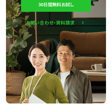
30日間無料お試し
お問い合わせ・資料請求