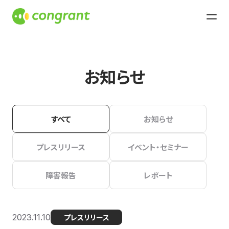
お知らせ
すべて
お知らせ
プレスリリース
イベント・セミナー
障害報告
レポート
2023.11.10
プレスリリース