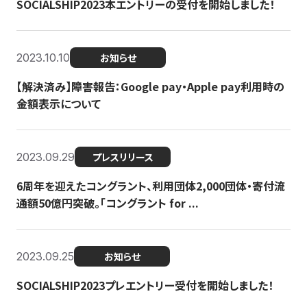
SOCIALSHIP2023本エントリーの受付を開始しました！
2023.10.10
お知らせ
【解決済み】障害報告：Google pay・Apple pay利用時の
金額表示について
2023.09.29
プレスリリース
6周年を迎えたコングラント、利用団体2,000団体・寄付流
通額50億円突破。「コングラント for ...
2023.09.25
お知らせ
SOCIALSHIP2023プレエントリー受付を開始しました！