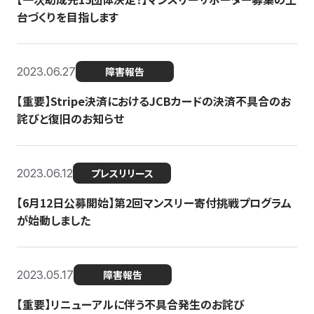
台づくりを目指します
2023.06.27
障害報告
【重要】Stripe決済におけるJCBカードの決済不具合のお
詫びと復旧のお知らせ
2023.06.12
プレスリリース
【6月12日公募開始】第2回マンスリー寄付挑戦プログラム
が始動しました
2023.05.17
障害報告
【重要】リニューアルに伴う不具合発生のお詫び