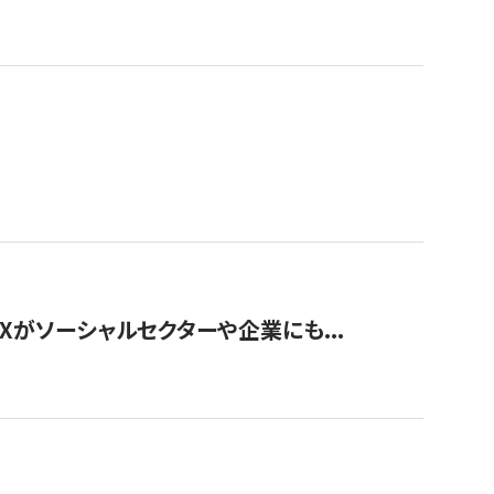
Xがソーシャルセクターや企業にも...