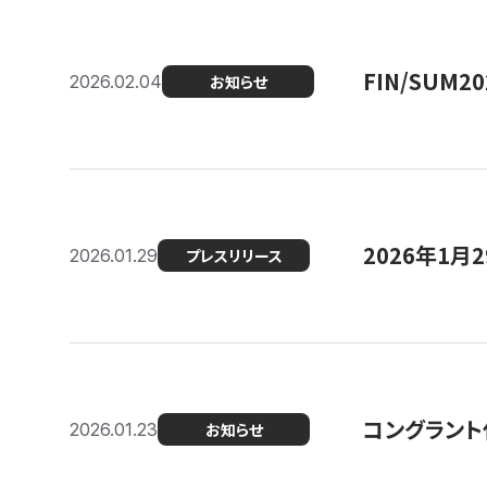
FIN/SUM
2026.02.04
お知らせ
2026年1
2026.01.29
プレスリリース
コングラント
2026.01.23
お知らせ