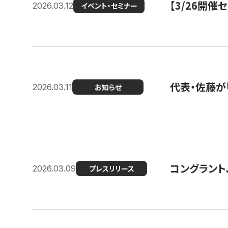
【3/26開
2026.03.12
イベント・セミナー
代表・佐藤が「
2026.03.11
お知らせ
コングラント、
2026.03.09
プレスリリース