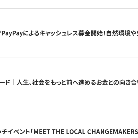
PayPayによるキャッシュレス募金開始！自然環境や
ード｜人生、社会をもっと前へ進めるお金との向き合
チイベント「MEET THE LOCAL CHANGEMAKE