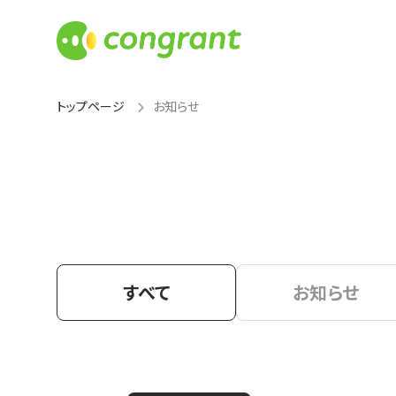
トップページ
お知らせ
すべて
お知らせ