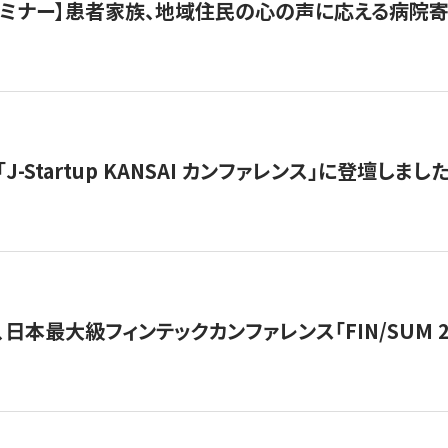
催セミナー】患者家族、地域住民の心の声に応える病院
J-Startup KANSAI カンファレンス」に登壇しまし
日本最大級フィンテックカンファレンス「FIN/SUM 2