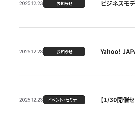
ビジネスモデ
2025.12.23
お知らせ
Yahoo! 
2025.12.23
お知らせ
【1/30開
2025.12.23
イベント・セミナー