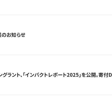
業のお知らせ
ングラント、「インパクトレポート2025」を公開。寄付D