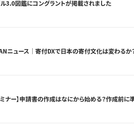
ル3.0図鑑にコングラントが掲載されました
JAPANニュース｜寄付DXで日本の寄付文化は変わるか
催セミナー】申請書の作成はなにから始める？作成前に