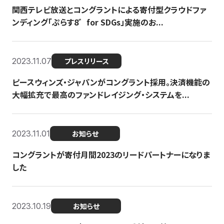
関西テレビ放送とコングラントによる寄付型クラウドファ
ンディング「ぷらす8゛for SDGs」実施のお...
2023.11.07
プレスリリース
ピースウィンズ・ジャパンがコングラント採用。決済機能の
大幅拡充で最高のファンドレイジング・システムを...
2023.11.01
お知らせ
コングラントが寄付月間2023のリードパートナーになりま
した
2023.10.19
お知らせ