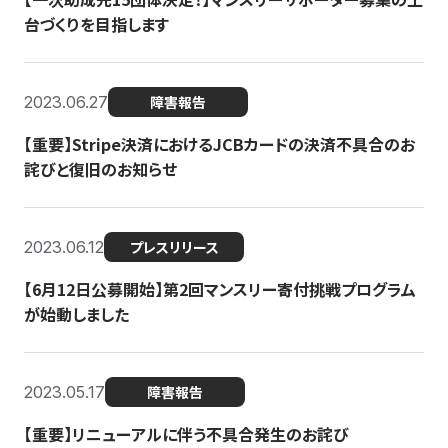
台づくりを目指します
2023.06.27
障害報告
【重要】Stripe決済におけるJCBカードの決済不具合のお
詫びと復旧のお知らせ
2023.06.12
プレスリリース
【6月12日公募開始】第2回マンスリー寄付挑戦プログラム
が始動しました
2023.05.17
障害報告
【重要】リニューアルに伴う不具合発生のお詫び