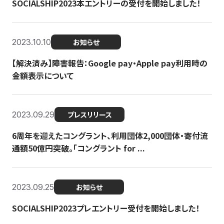
SOCIALSHIP2023本エントリーの受付を開始しました！
2023.10.10
お知らせ
【解決済み】障害報告：Google pay・Apple pay利用時の
金額表示について
2023.09.29
プレスリリース
6周年を迎えたコングラント、利用団体2,000団体・寄付流
通額50億円突破。「コングラント for ...
2023.09.25
お知らせ
SOCIALSHIP2023プレエントリー受付を開始しました！