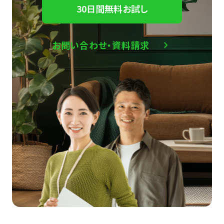
30日間無料お試し
お問い合わせ・資料請求