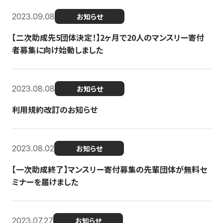
2023.09.08
お知らせ
【二次助成先5団体決定！】2ヶ月で20人のマンスリー寄付
者募集に向け始動しました
2023.08.08
お知らせ
利用規約改訂のお知らせ
2023.08.02
お知らせ
【一次助成終了】マンスリー寄付募集の先輩団体が無料セ
ミナーを届けました
2023.07.27
お知らせ