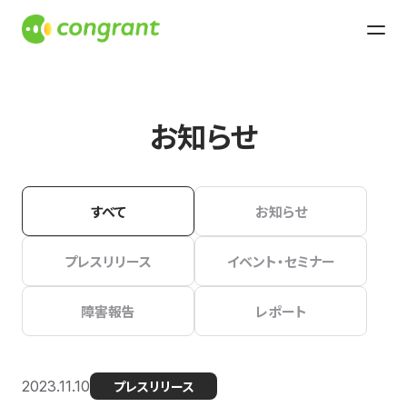
お知らせ
すべて
お知らせ
プレスリリース
イベント・セミナー
障害報告
レポート
2023.11.10
プレスリリース