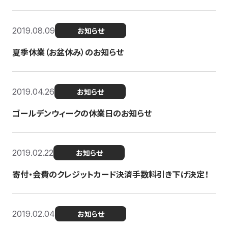
2019.08.09
お知らせ
夏季休業（お盆休み）のお知らせ
2019.04.26
お知らせ
ゴールデンウィークの休業日のお知らせ
2019.02.22
お知らせ
寄付・会費のクレジットカード決済手数料引き下げ決定！
2019.02.04
お知らせ