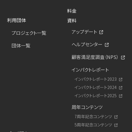
料金
利用団体
資料
アップデート
プロジェクト一覧
ヘルプセンター
団体一覧
顧客満足度調査（NPS）
インパクトレポート
インパクトレポート2023
インパクトレポート2024
インパクトレポート2025
周年コンテンツ
7周年記念コンテンツ
5周年記念コンテンツ