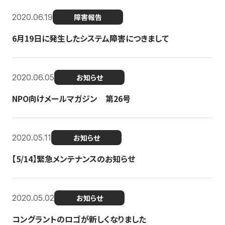
2020.06.19
障害報告
6月19日に発生したシステム障害につきまして
2020.06.05
お知らせ
NPO向けメールマガジン 第26号
2020.05.11
お知らせ
【5/14】緊急メンテナンスのお知らせ
2020.05.02
お知らせ
コングラントのロゴが新しくなりました