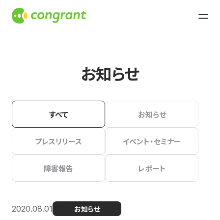
お知らせ
すべて
お知らせ
プレスリリース
イベント・セミナー
障害報告
レポート
2020.08.01
お知らせ