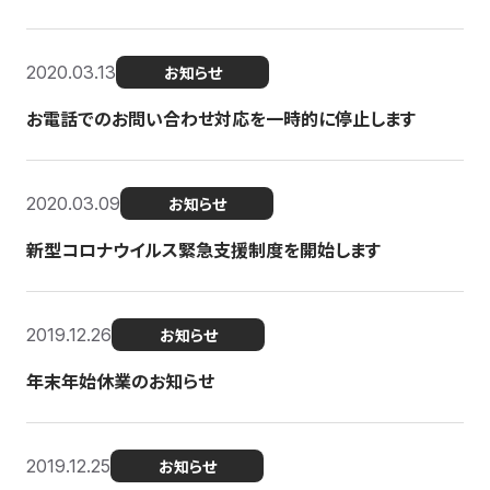
2020.03.13
お知らせ
お電話でのお問い合わせ対応を一時的に停止します
2020.03.09
お知らせ
新型コロナウイルス緊急支援制度を開始します
2019.12.26
お知らせ
年末年始休業のお知らせ
2019.12.25
お知らせ