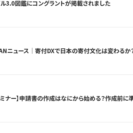
ル3.0図鑑にコングラントが掲載されました
JAPANニュース｜寄付DXで日本の寄付文化は変わるか
催セミナー】申請書の作成はなにから始める？作成前に