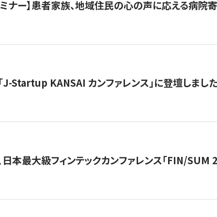
催セミナー】患者家族、地域住民の心の声に応える病院
J-Startup KANSAI カンファレンス」に登壇しまし
日本最大級フィンテックカンファレンス「FIN/SUM 2