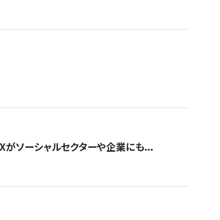
Xがソーシャルセクターや企業にも...