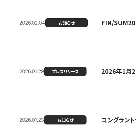
FIN/SUM
2026.02.04
お知らせ
2026年1
2026.01.29
プレスリリース
コングラント
2026.01.23
お知らせ