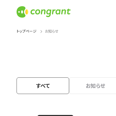
トップページ
お知らせ
すべて
お知らせ