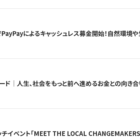
PayPayによるキャッシュレス募金開始！自然環境や
ード｜人生、社会をもっと前へ進めるお金との向き合
チイベント「MEET THE LOCAL CHANGEMAKE