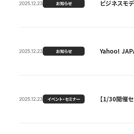
ビジネスモデ
2025.12.23
お知らせ
Yahoo! 
2025.12.23
お知らせ
【1/30開
2025.12.23
イベント・セミナー