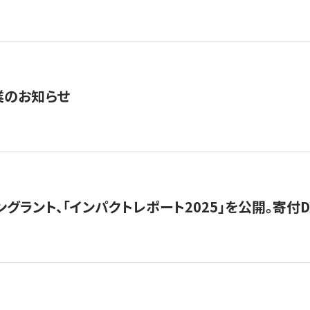
業のお知らせ
ングラント、「インパクトレポート2025」を公開。寄付D