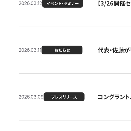
【3/26開
2026.03.12
イベント・セミナー
代表・佐藤が「
2026.03.11
お知らせ
コングラント、
2026.03.09
プレスリリース