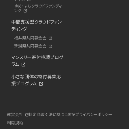
ゆめ・まちクラウドファンディ
ング
中間支援型クラウドファン
ディング
福井県共同募金会
新潟県共同募金会
マンスリー寄付挑戦プログ
ラム
小さな団体の寄付募集応
援プログラム
運営会社
特定商取引法に基づく表記
プライバシーポリシー
利用規約