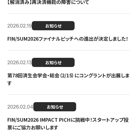
【解消済み】再決済機能の障害について
2026.02.19
お知らせ
FIN/SUM2026ファイナルピッチへの進出が決定しました！
2026.02.13
お知らせ
第78回済生会学会・総会（2/15）にコングラントが出展しま
す
2026.02.04
お知らせ
FIN/SUM2026 IMPACT PICHに挑戦中！スタートアップ投
票にご協力お願いします