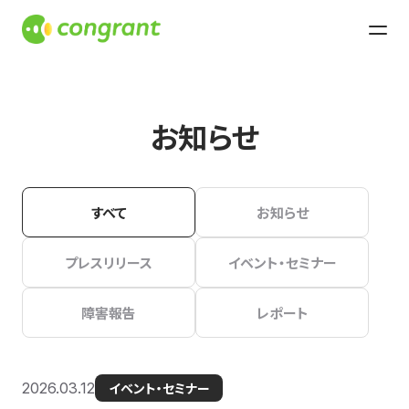
お知らせ
すべて
お知らせ
プレスリリース
イベント・セミナー
障害報告
レポート
2026.03.12
イベント・セミナー