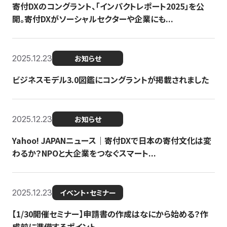
寄付DXのコングラント、「インパクトレポート2025」を公
開。寄付DXがソーシャルセクターや企業にも...
2025.12.23
お知らせ
ビジネスモデル3.0図鑑にコングラントが掲載されました
2025.12.23
お知らせ
Yahoo! JAPANニュース｜寄付DXで日本の寄付文化は変
わるか？NPOと大企業をつなぐスマート...
2025.12.23
イベント・セミナー
【1/30開催セミナー】申請書の作成はなにから始める？作
成前に準備するポイント