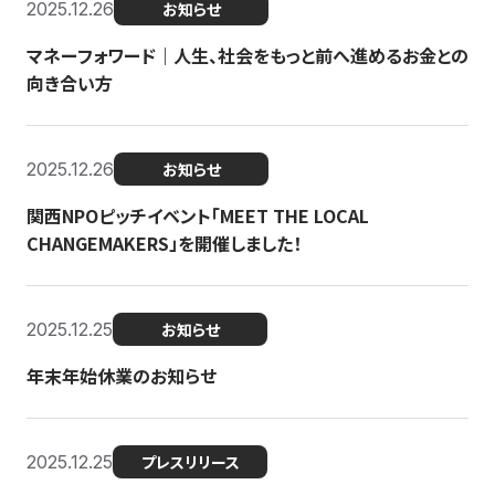
2025.12.26
お知らせ
マネーフォワード｜人生、社会をもっと前へ進めるお金との
向き合い方
2025.12.26
お知らせ
関西NPOピッチイベント「MEET THE LOCAL
CHANGEMAKERS」を開催しました！
2025.12.25
お知らせ
年末年始休業のお知らせ
2025.12.25
プレスリリース