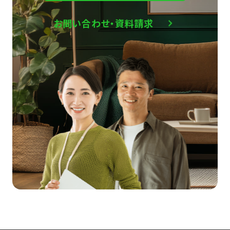
お問い合わせ・資料請求